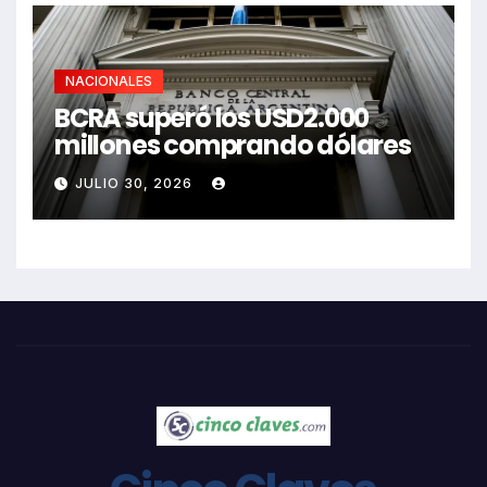
NACIONALES
BCRA superó los USD2.000
millones comprando dólares
JULIO 30, 2026