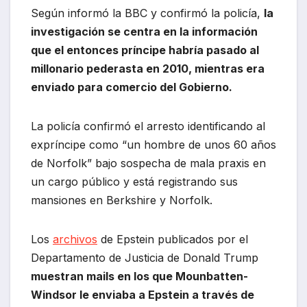
Según informó la BBC y confirmó la policía,
la
investigación se centra en la información
que el entonces príncipe habría pasado al
millonario pederasta en 2010, mientras era
enviado para comercio del Gobierno.
La policía confirmó el arresto identificando al
expríncipe como “un hombre de unos 60 años
de Norfolk” bajo sospecha de mala praxis en
un cargo público y está registrando sus
mansiones en Berkshire y Norfolk.
Los
archivos
de Epstein publicados por el
Departamento de Justicia de Donald Trump
muestran mails en los que Mounbatten-
Windsor le enviaba a Epstein a través de