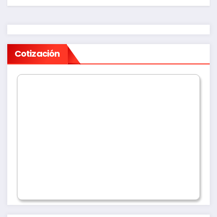
Cotización