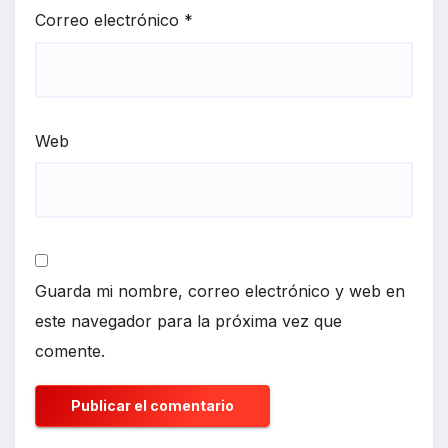
Correo electrónico
*
Web
Guarda mi nombre, correo electrónico y web en
este navegador para la próxima vez que
comente.