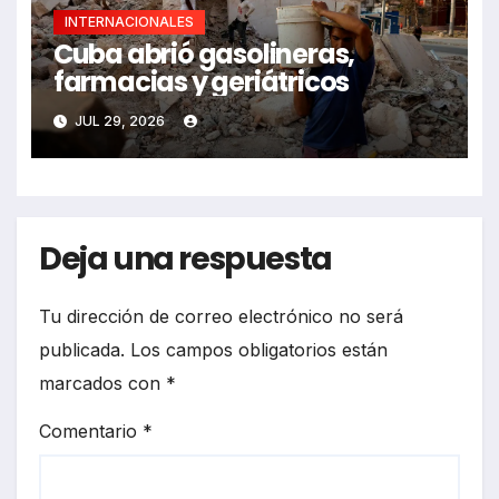
INTERNACIONALES
Cuba abrió gasolineras,
farmacias y geriátricos
JUL 29, 2026
Deja una respuesta
Tu dirección de correo electrónico no será
publicada.
Los campos obligatorios están
marcados con
*
Comentario
*