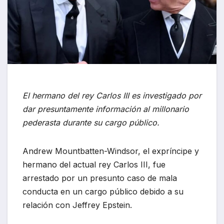
El hermano del rey Carlos III es investigado por
dar presuntamente información al millonario
pederasta durante su cargo público.
Andrew Mountbatten-Windsor, el expríncipe y
hermano del actual rey Carlos III, fue
arrestado por un presunto caso de mala
conducta en un cargo público debido a su
relación con Jeffrey Epstein.