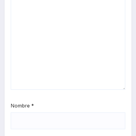
Nombre
*