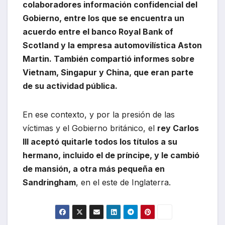
colaboradores información confidencial del
Gobierno, entre los que se encuentra un
acuerdo entre el banco Royal Bank of
Scotland y la empresa automovilística Aston
Martin. También compartió informes sobre
Vietnam, Singapur y China, que eran parte
de su actividad pública.
En ese contexto, y por la presión de las
víctimas y el Gobierno británico, el
rey Carlos
III aceptó quitarle todos los títulos a su
hermano, incluido el de príncipe, y le cambió
de mansión, a otra más pequeña en
Sandringham
, en el este de Inglaterra.