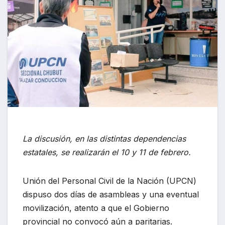
La discusión, en las distintas dependencias
estatales, se realizarán el 10 y 11 de febrero.
Unión del Personal Civil de la Nación (UPCN)
dispuso dos días de asambleas y una eventual
movilización, atento a que el Gobierno
provincial no convocó aún a paritarias.