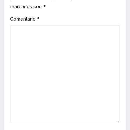
marcados con
*
Comentario
*