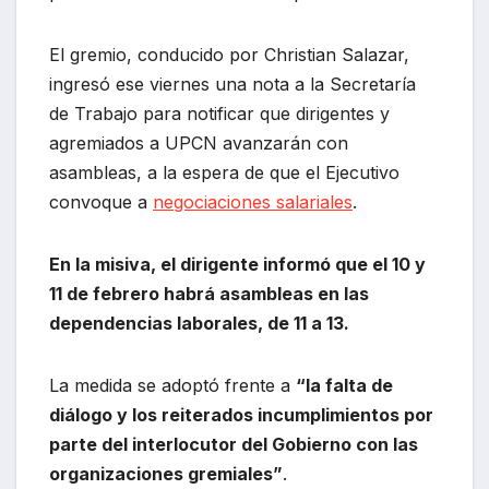
El gremio, conducido por Christian Salazar,
ingresó ese viernes una nota a la Secretaría
de Trabajo para notificar que dirigentes y
agremiados a UPCN avanzarán con
asambleas, a la espera de que el Ejecutivo
convoque a
negociaciones salariales
.
En la misiva, el dirigente informó que el 10 y
11 de febrero habrá asambleas en las
dependencias laborales, de 11 a 13.
La medida se adoptó frente a
“la falta de
diálogo y los reiterados incumplimientos por
parte del interlocutor del Gobierno con las
organizaciones gremiales”
.