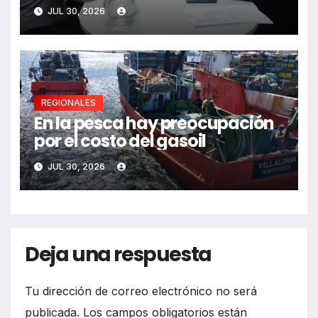
JUL 30, 2026
REGIONALES
En la pesca hay preocupación
por el costo del gasoil
JUL 30, 2026
Deja una respuesta
Tu dirección de correo electrónico no será
publicada.
Los campos obligatorios están