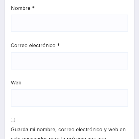
Nombre
*
Correo electrónico
*
Web
Guarda mi nombre, correo electrónico y web en
este navegador para la próxima vez que