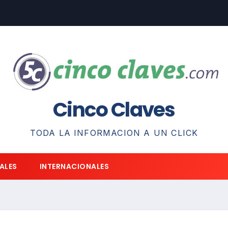
Cinco Claves
TODA LA INFORMACION A UN CLICK
ALES
INTERNACIONALES