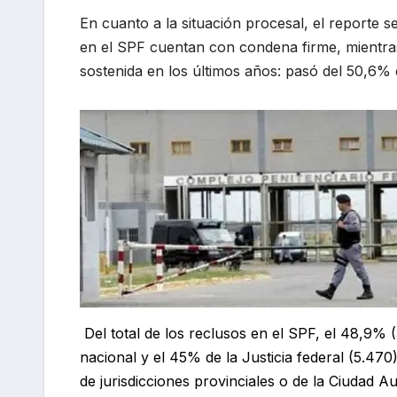
En cuanto a la situación procesal, el reporte s
en el SPF cuentan con condena firme, mientra
sostenida en los últimos años: pasó del 50,6%
Del total de los reclusos en el SPF, el 48,9% (
nacional y el 45% de la Justicia federal (5.47
de jurisdicciones provinciales o de la Ciudad 