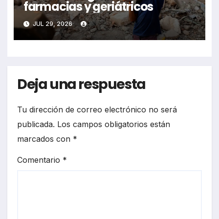
farmacias y geriátricos
JUL 29, 2026
Deja una respuesta
Tu dirección de correo electrónico no será
publicada.
Los campos obligatorios están
marcados con
*
Comentario
*