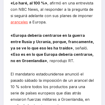
«Lo haré, al 100 %»
, afirmó en una entrevista
con NBC News, al responder a la pregunta de
si seguirá adelante con sus planes de imponer
aranceles
a Europa.
«Europa debería centrarse en la guerra
entre Rusia y Ucrania, porque, francamente,
ya se ve lo que eso les ha traído»
, señaló.
«Eso es en lo que Europa debería centrarse,
no en Groenlandia»
, reprodujo RT.
El mandatario estadounidense anunció el
pasado sábado la imposición de un arancel del
10 % sobre todos los productos para una
serie de países europeos que días atrás
enviaron fuerzas militares a Groenlandia, en