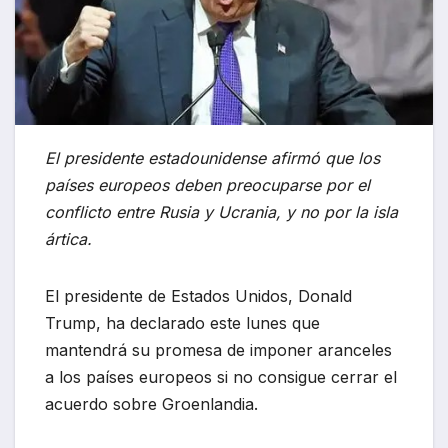
El presidente estadounidense afirmó que los
países europeos deben preocuparse por el
conflicto entre Rusia y Ucrania, y no por la isla
ártica.
El presidente de Estados Unidos, Donald
Trump, ha declarado este lunes que
mantendrá su promesa de imponer aranceles
a los países europeos si no consigue cerrar el
acuerdo sobre Groenlandia.