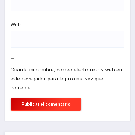
Web
Guarda mi nombre, correo electrónico y web en
este navegador para la próxima vez que
comente.