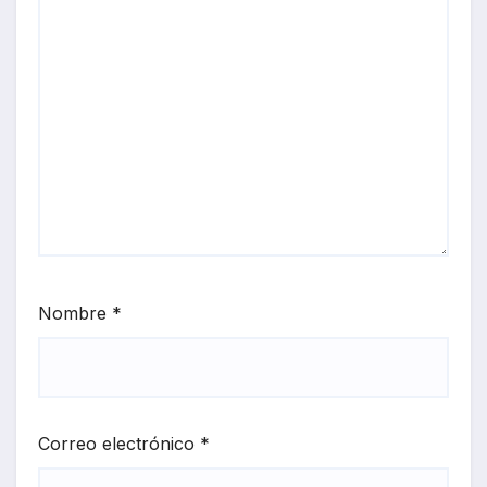
Nombre
*
Correo electrónico
*