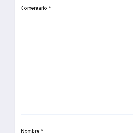
Comentario
*
Nombre
*