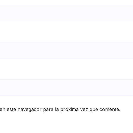
en este navegador para la próxima vez que comente.