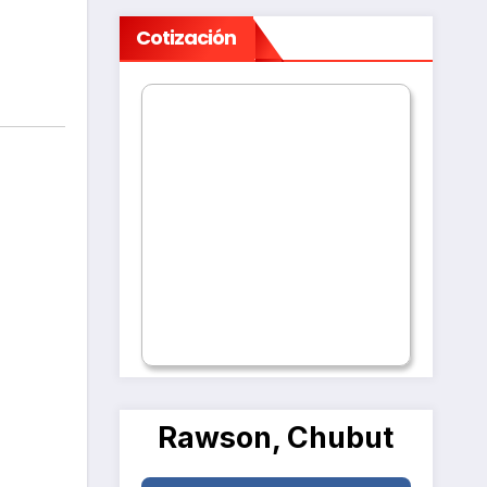
Cotización
Rawson, Chubut