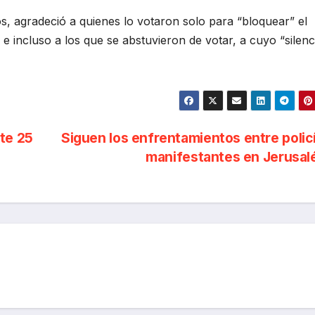
s, agradeció a quienes lo votaron solo para “bloquear” el
e incluso a los que se abstuvieron de votar, a cuyo “silenc
te 25
Siguen los enfrentamientos entre polic
manifestantes en Jerusa