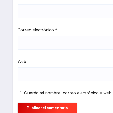
Correo electrónico
*
Web
Guarda mi nombre, correo electrónico y web 