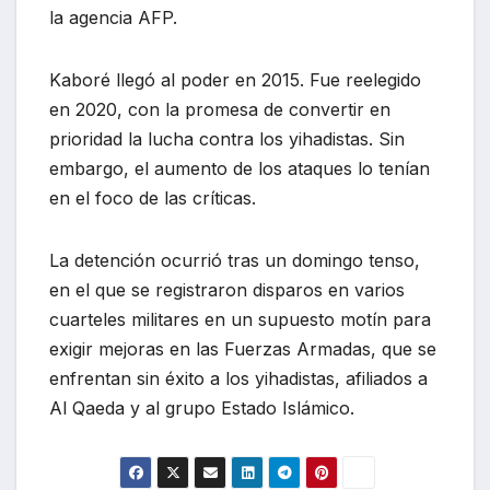
la agencia AFP.
Kaboré llegó al poder en 2015. Fue reelegido
en 2020, con la promesa de convertir en
prioridad la lucha contra los yihadistas. Sin
embargo, el aumento de los ataques lo tenían
en el foco de las críticas.
La detención ocurrió tras un domingo tenso,
en el que se registraron disparos en varios
cuarteles militares en un supuesto motín para
exigir mejoras en las Fuerzas Armadas, que se
enfrentan sin éxito a los yihadistas, afiliados a
Al Qaeda y al grupo Estado Islámico.