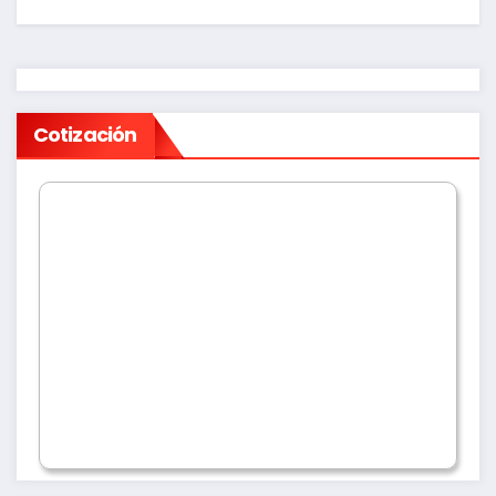
Cotización