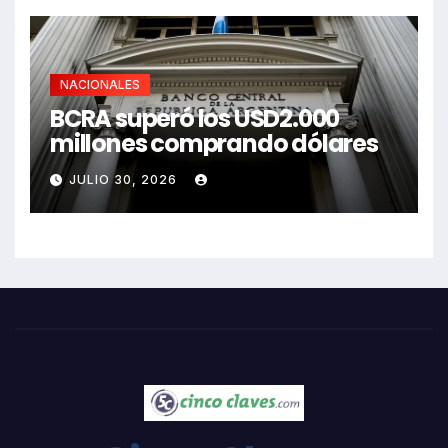
NACIONALES
BCRA superó los USD2.000
millones comprando dólares
JULIO 30, 2026