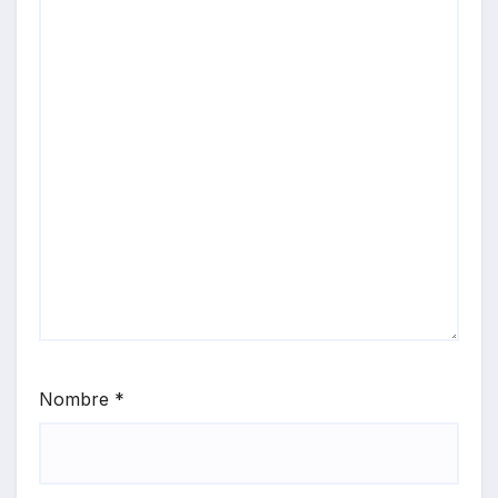
Nombre
*