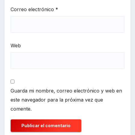
Correo electrónico
*
Web
Guarda mi nombre, correo electrónico y web en
este navegador para la próxima vez que
comente.