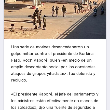
Una serie de motines desencadenaron un
golpe militar contra el presidente de Burkina
Faso, Roch Kaboré, quien -en medio de un
amplio descontento social por los constantes
ataques de grupos yihadistas-, fue detenido y
recluido.
«El presidente Kaboré, el jefe del parlamento y
los ministros están efectivamente en manos de
los soldados», dijo una fuente de seguridad a