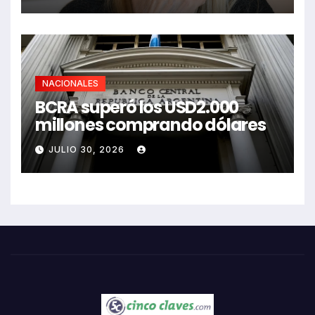
NACIONALES
BCRA superó los USD2.000
millones comprando dólares
JULIO 30, 2026