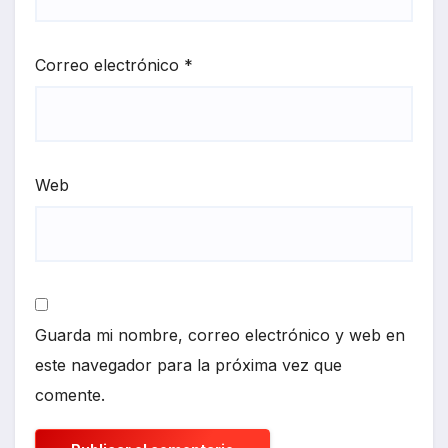
Correo electrónico
*
Web
Guarda mi nombre, correo electrónico y web en
este navegador para la próxima vez que
comente.