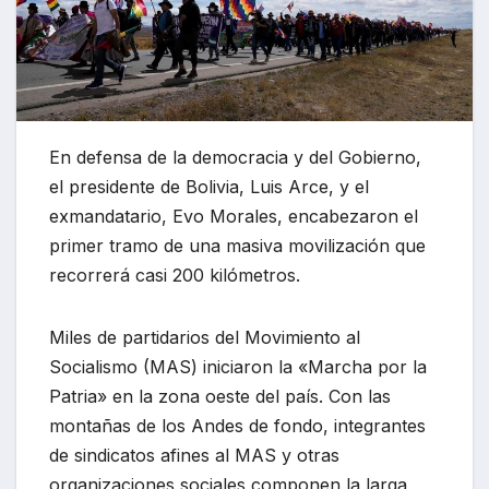
En defensa de la democracia y del Gobierno,
el presidente de Bolivia, Luis Arce, y el
exmandatario, Evo Morales, encabezaron el
primer tramo de una masiva movilización que
recorrerá casi 200 kilómetros.
Miles de partidarios del Movimiento al
Socialismo (MAS) iniciaron la «Marcha por la
Patria» en la zona oeste del país. Con las
montañas de los Andes de fondo, integrantes
de sindicatos afines al MAS y otras
organizaciones sociales componen la larga