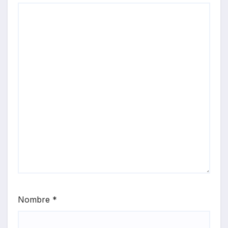
Nombre
*