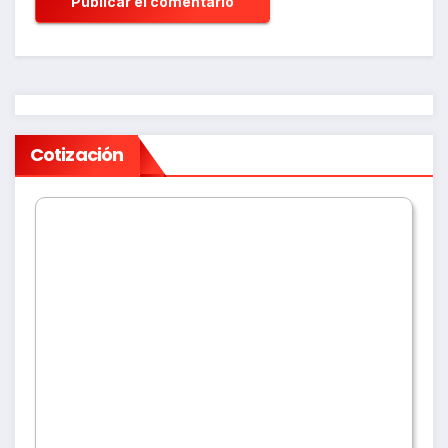
Cotización