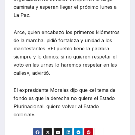
caminata y esperan llegar el próximo lunes a
La Paz.
Arce, quien encabezó los primeros kilómetros
de la marcha, pidió fortaleza y unidad a los
manifestantes. «El pueblo tiene la palabra
siempre y lo dijimos: si no quieren respetar el
voto en las urnas lo haremos respetar en las
calles», advirtió.
El expresidente Morales dijo que «el tema de
fondo es que la derecha no quiere el Estado
Plurinacional, quiere volver al Estado
colonial».