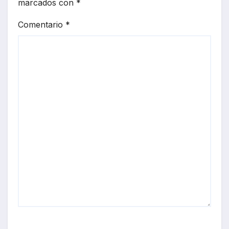
marcados con
*
Comentario
*