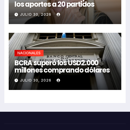
los aportes a 20 partidos
JULIO 30, 2026
NACIONALES
BCRA superó los USD2.000
millones comprando dólares
JULIO 30, 2026