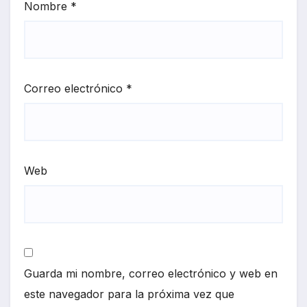
Nombre
*
Correo electrónico
*
Web
Guarda mi nombre, correo electrónico y web en
este navegador para la próxima vez que