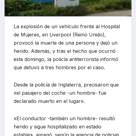
La explosión de un vehículo frente al Hospital
de Mujeres, en Liverpool (Reino Unido),
provocó la muerte de una persona y dejó un
herido. Además, y tras el hecho que ocurrió
este domingo, la policía antiterrorista informó
que detuvo a tres hombres por el caso.
Desde la policía de Inglaterra, precisaron que
«el pasajero del coche -un hombre- fue
declarado muerto en el lugar».
«El conductor -también un hombre- resultó
herido y sigue hospitalizado en estado
estable», agregó, según la agencia de noticias