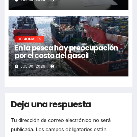
REGIONALES
En la pesca hay preocupación
por el costo del gasoil
JUL 30, 2026
Deja una respuesta
Tu dirección de correo electrónico no será
publicada.
Los campos obligatorios están