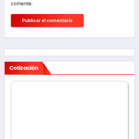
comente.
Cotización