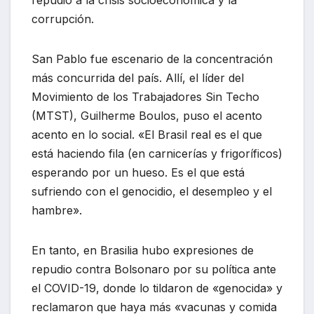
corrupción.
San Pablo fue escenario de la concentración
más concurrida del país. Allí, el líder del
Movimiento de los Trabajadores Sin Techo
(MTST), Guilherme Boulos, puso el acento
acento en lo social. «El Brasil real es el que
está haciendo fila (en carnicerías y frigoríficos)
esperando por un hueso. Es el que está
sufriendo con el genocidio, el desempleo y el
hambre».
En tanto, en Brasilia hubo expresiones de
repudio contra Bolsonaro por su política ante
el COVID-19, donde lo tildaron de «genocida» y
reclamaron que haya más «vacunas y comida