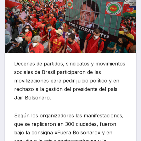
Decenas de partidos, sindicatos y movimientos
sociales de Brasil participaron de las
movilizaciones para pedir juicio político y en
rechazo a la gestión del presidente del país
Jair Bolsonaro.
Según los organizadores las manifestaciones,
que se replicaron en 300 ciudades, fueron
bajo la consigna «Fuera Bolsonaro» y en
repudio a la crisis socioeconómica y la