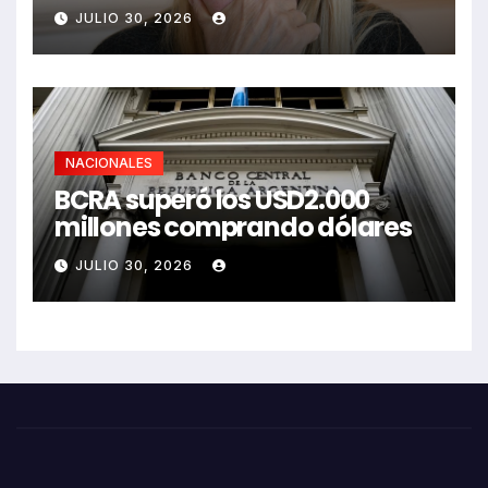
JULIO 30, 2026
NACIONALES
BCRA superó los USD2.000
millones comprando dólares
JULIO 30, 2026