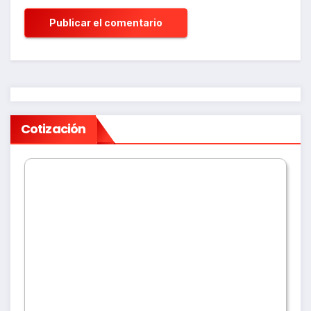
Cotización