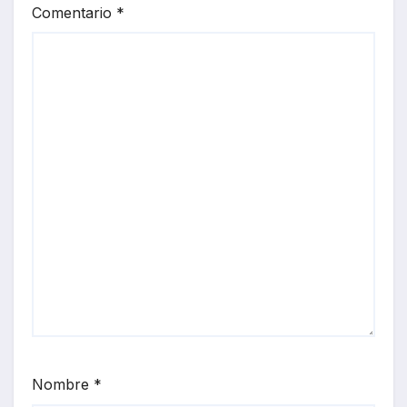
Comentario
*
Nombre
*