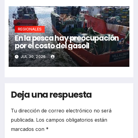
REGIONALES
En la pesca hay preocupación
por el costo del gasoil
JUL 30, 2026
Deja una respuesta
Tu dirección de correo electrónico no será
publicada.
Los campos obligatorios están
marcados con
*