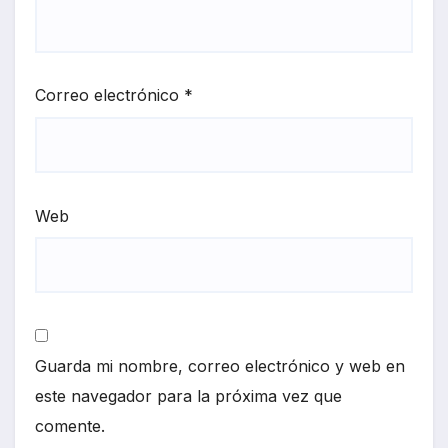
Correo electrónico
*
Web
Guarda mi nombre, correo electrónico y web en
este navegador para la próxima vez que
comente.