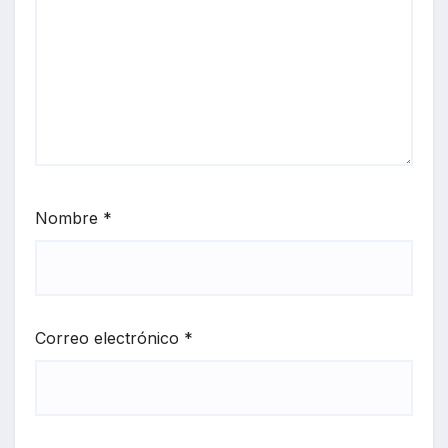
Nombre
*
Correo electrónico
*