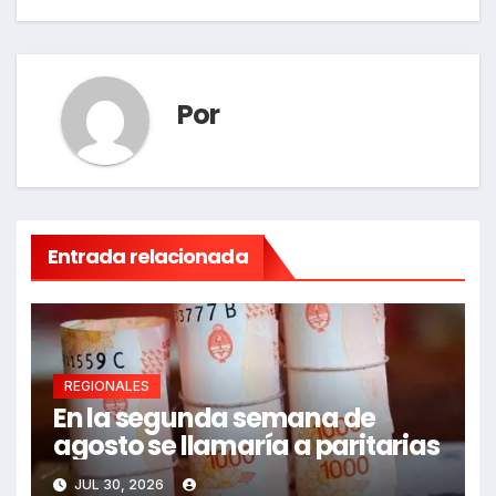
Por
Entrada relacionada
REGIONALES
En la segunda semana de
agosto se llamaría a paritarias
JUL 30, 2026