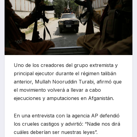
Uno de los creadores del grupo extremista y
principal ejecutor durante el régimen talibán
anterior, Mullah Nooruddin Turabi, afirmó que
el movimiento volverá a llevar a cabo
ejecuciones y amputaciones en Afganistán.
En una entrevista con la agencia AP defendió
los crueles castigos y advirtió: “Nadie nos dirá
cuáles deberían ser nuestras leyes”.