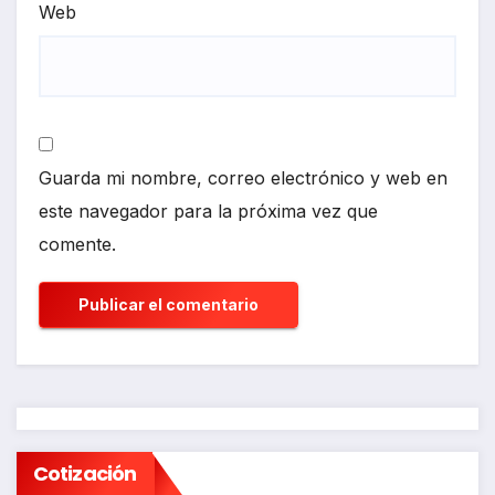
Web
Guarda mi nombre, correo electrónico y web en
este navegador para la próxima vez que
comente.
Cotización