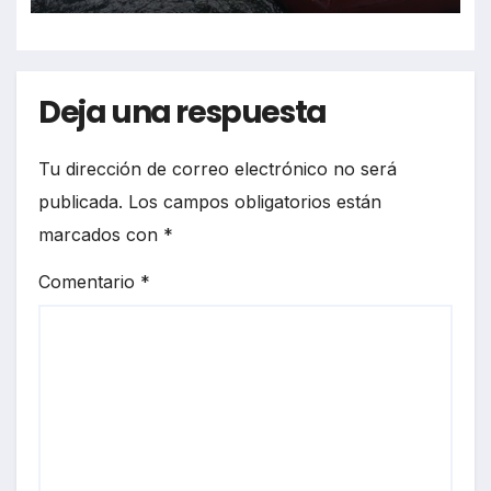
Deja una respuesta
Tu dirección de correo electrónico no será
publicada.
Los campos obligatorios están
marcados con
*
Comentario
*