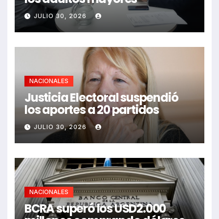
JULIO 30, 2026
NACIONALES
Justicia Electoral suspendió
los aportes a 20 partidos
JULIO 30, 2026
NACIONALES
BCRA superó los USD2.000