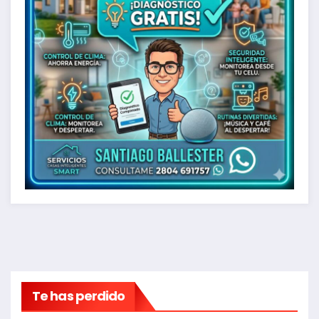
Te has perdido