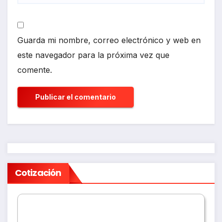
Guarda mi nombre, correo electrónico y web en
este navegador para la próxima vez que
comente.
Cotización