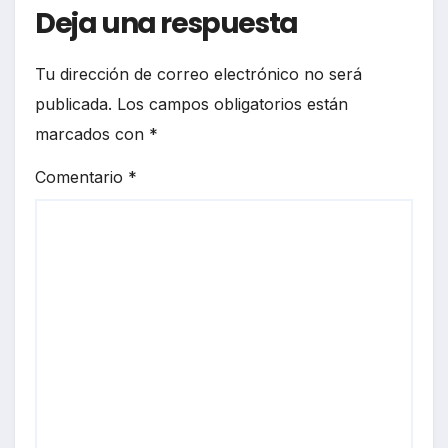
Deja una respuesta
Tu dirección de correo electrónico no será
publicada.
Los campos obligatorios están
marcados con
*
Comentario
*