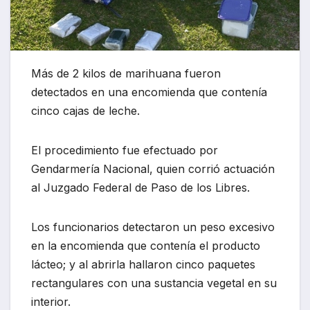
Más de 2 kilos de marihuana fueron
detectados en una encomienda que contenía
cinco cajas de leche.
El procedimiento fue efectuado por
Gendarmería Nacional, quien corrió actuación
al Juzgado Federal de Paso de los Libres.
Los funcionarios detectaron un peso excesivo
en la encomienda que contenía el producto
lácteo; y al abrirla hallaron cinco paquetes
rectangulares con una sustancia vegetal en su
interior.