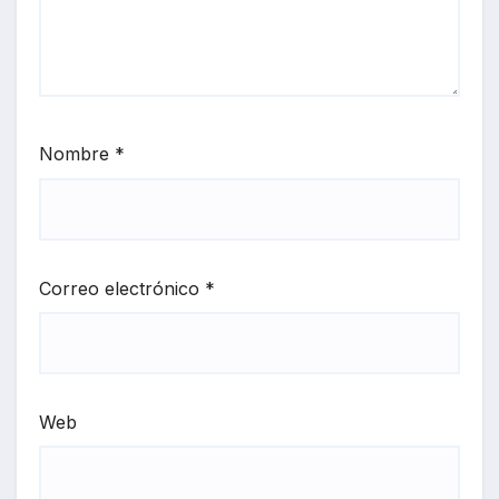
Nombre
*
Correo electrónico
*
Web