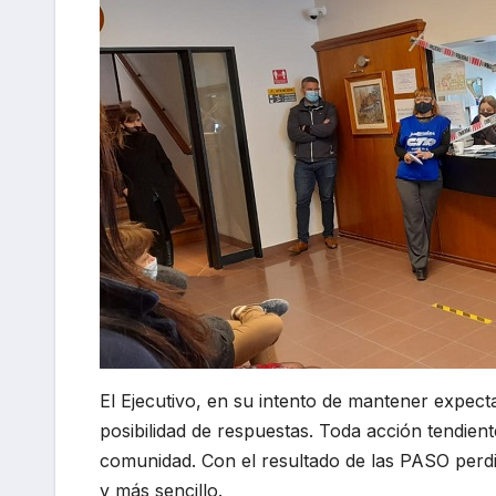
El Ejecutivo, en su intento de mantener expec
posibilidad de respuestas. Toda acción tendien
comunidad. Con el resultado de las PASO perdi
y más sencillo.