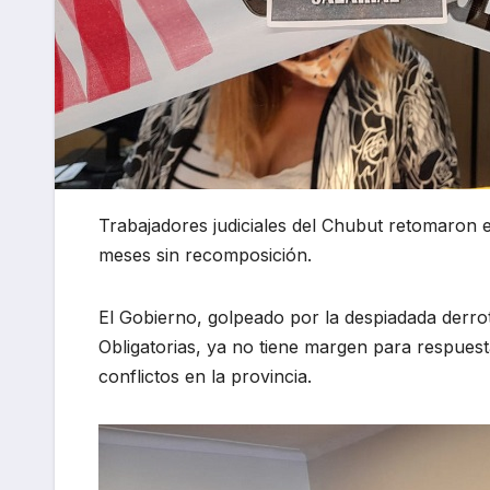
Trabajadores judiciales del Chubut retomaron e
meses sin recomposición.
El Gobierno, golpeado por la despiadada derrot
Obligatorias, ya no tiene margen para respuest
conflictos en la provincia.