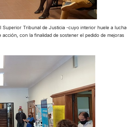
l Superior Tribunal de Justicia -cuyo interior huele a lucha
 acción, con la finalidad de sostener el pedido de mejoras