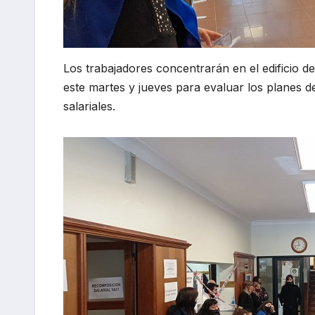
Los trabajadores concentrarán en el edificio de
este martes y jueves para evaluar los planes de
salariales.