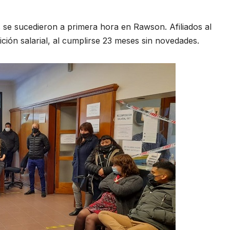
 se sucedieron a primera hora en Rawson. Afiliados al
ón salarial, al cumplirse 23 meses sin novedades.