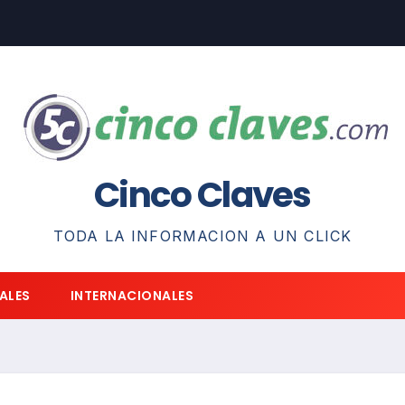
Cinco Claves
TODA LA INFORMACION A UN CLICK
ALES
INTERNACIONALES