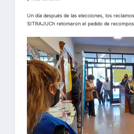
Un día después de las elecciones, los reclamos
SITRAJUCh retomaron el pedido de recomposici