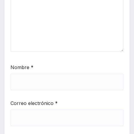
Nombre
*
Correo electrónico
*