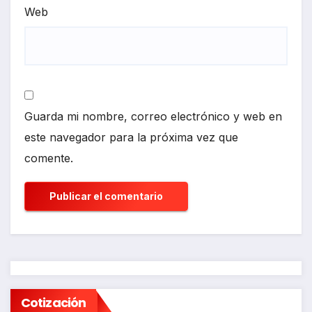
Web
Guarda mi nombre, correo electrónico y web en
este navegador para la próxima vez que
comente.
Cotización