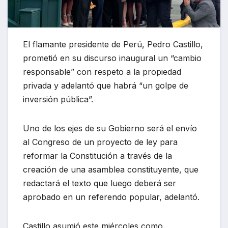
El flamante presidente de Perú, Pedro Castillo,
prometió en su discurso inaugural un “cambio
responsable” con respeto a la propiedad
privada y adelantó que habrá “un golpe de
inversión pública”.
Uno de los ejes de su Gobierno será el envío
al Congreso de un proyecto de ley para
reformar la Constitución a través de la
creación de una asamblea constituyente, que
redactará el texto que luego deberá ser
aprobado en un referendo popular, adelantó.
Castillo asumió este miércoles como