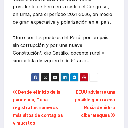
presidente de Perú en la sede del Congreso,
en Lima, para el período 2021-2026, en medio
de gran expectativa y polarización en el país.
“Juro por los pueblos del Perú, por un país
sin corrupción y por una nueva
Constitución”, dijo Castillo, docente rural y
sindicalista de izquierda de 51 años.
Navegación
Desde el inicio de la
EEUU advierte una
pandemia, Cuba
posible guerra con
de
registra los números
Rusia debido a
entradas
más altos de contagios
ciberataques
y muertes