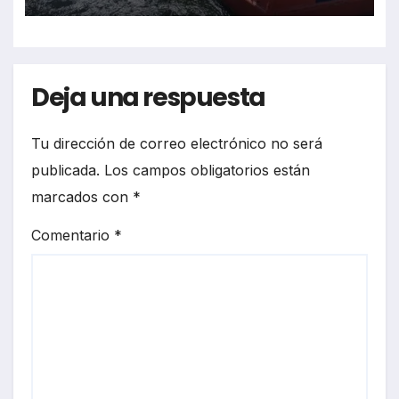
Deja una respuesta
Tu dirección de correo electrónico no será
publicada.
Los campos obligatorios están
marcados con
*
Comentario
*