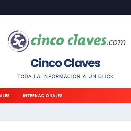
Cinco Claves
TODA LA INFORMACION A UN CLICK
ALES
INTERNACIONALES