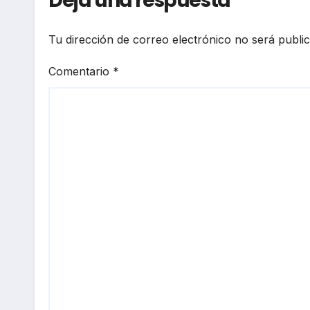
Deja una respuesta
Tu dirección de correo electrónico no será publi
Comentario
*