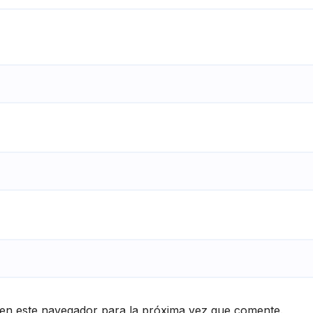
en este navegador para la próxima vez que comente.