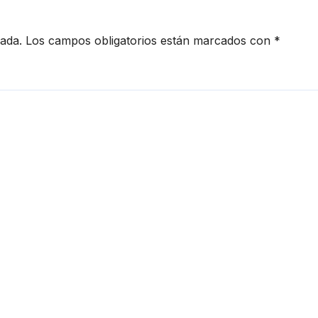
cada.
Los campos obligatorios están marcados con
*