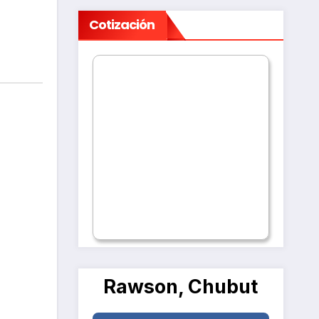
Cotización
Rawson, Chubut