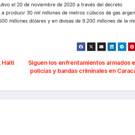
tivo el 20 de noviembre de 2020 a través del decreto
a a producir 30 mil millones de metros cúbicos de gas argen
500 millones dólares y en divisas de 9.200 millones de la m
 Haití
Siguen los enfrentamientos armados 
policías y bandas criminales en Cara