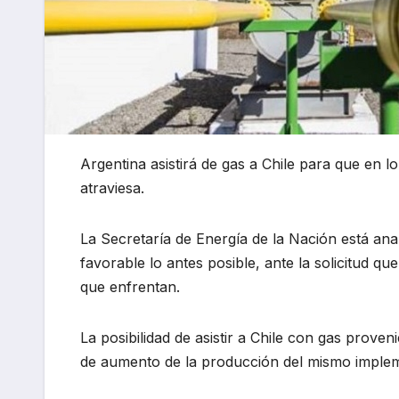
Argentina asistirá de gas a Chile para que en l
atraviesa.
La Secretaría de Energía de la Nación está ana
favorable lo antes posible, ante la solicitud que
que enfrentan.
La posibilidad de asistir a Chile con gas pro
de aumento de la producción del mismo implem