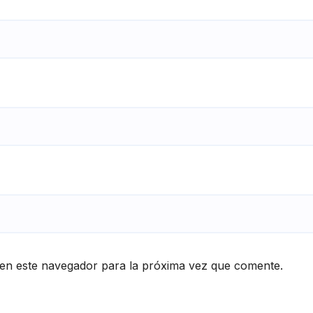
en este navegador para la próxima vez que comente.