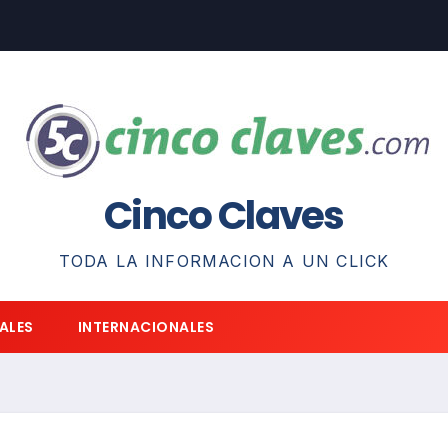
Cinco Claves
TODA LA INFORMACION A UN CLICK
ALES
INTERNACIONALES