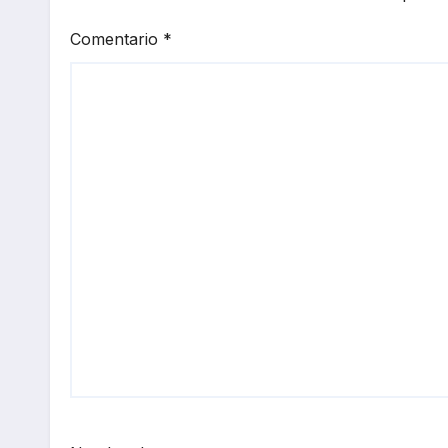
Comentario
*