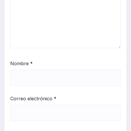
Nombre
*
Correo electrónico
*