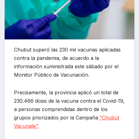
Chubut superó las 230 mil vacunas aplicadas
contra la pandemia, de acuerdo a la
información suministrada este sábado por el
Monitor Público de Vacunación.
Precisamente, la provincia aplicó un total de
230.466 dosis de la vacuna contra el Covid-19,
a personas comprendidas dentro de los
grupos priorizados por la Campaña
“Chubut
Vacunate”.