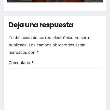
Deja una respuesta
Tu dirección de correo electrónico no será
publicada.
Los campos obligatorios están
marcados con
*
Comentario
*