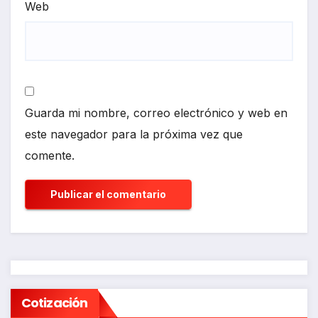
Web
Guarda mi nombre, correo electrónico y web en
este navegador para la próxima vez que
comente.
Cotización