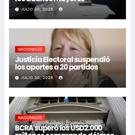
JULIO 30, 2026
NACIONALES
Justicia Electoral suspendió
los aportes a 20 partidos
JULIO 30, 2026
NACIONALES
BCRA superó los USD2.000