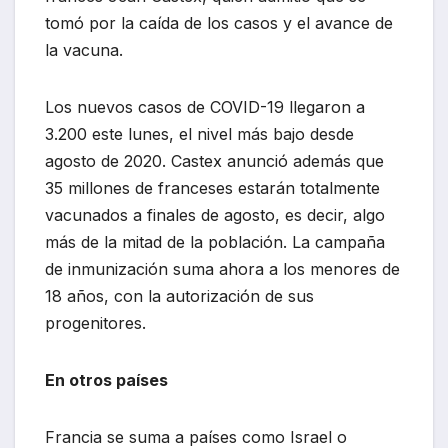
tomó por la caída de los casos y el avance de
la vacuna.
Los nuevos casos de COVID-19 llegaron a
3.200 este lunes, el nivel más bajo desde
agosto de 2020. Castex anunció además que
35 millones de franceses estarán totalmente
vacunados a finales de agosto, es decir, algo
más de la mitad de la población. La campaña
de inmunización suma ahora a los menores de
18 años, con la autorización de sus
progenitores.
En otros países
Francia se suma a países como Israel o