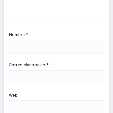
Nombre
*
Correo electrónico
*
Web