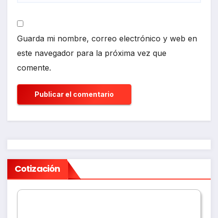
Guarda mi nombre, correo electrónico y web en
este navegador para la próxima vez que
comente.
Cotización