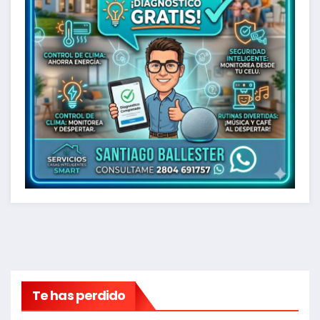
Te has perdido