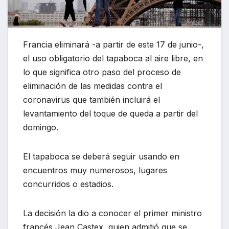
Francia eliminará -a partir de este 17 de junio-,
el uso obligatorio del tapaboca al aire libre, en
lo que significa otro paso del proceso de
eliminación de las medidas contra el
coronavirus que también incluirá el
levantamiento del toque de queda a partir del
domingo.
El tapaboca se deberá seguir usando en
encuentros muy numerosos, lugares
concurridos o estadios.
La decisión la dio a conocer el primer ministro
francés Jean Castex, quien admitió que se