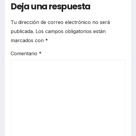
Deja una respuesta
Tu dirección de correo electrónico no será
publicada.
Los campos obligatorios están
marcados con
*
Comentario
*