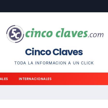
Cinco Claves
TODA LA INFORMACION A UN CLICK
ALES
INTERNACIONALES