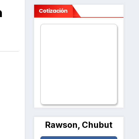
n
Cotización
Rawson, Chubut