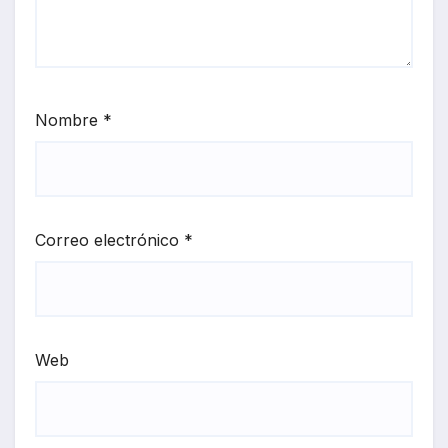
Nombre
*
Correo electrónico
*
Web