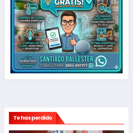
Te has perdido