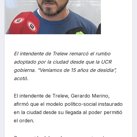
El intendente de Trelew remarcó el rumbo
adoptado por la ciudad desde que la UCR
gobierna. “Veníamos de 15 años de desidia”,
acotó.
El intendente de Trelew, Gerardo Merino,
afirmó que el modelo político-social instaurado
en la ciudad desde su llegada al poder permitió
el orden.