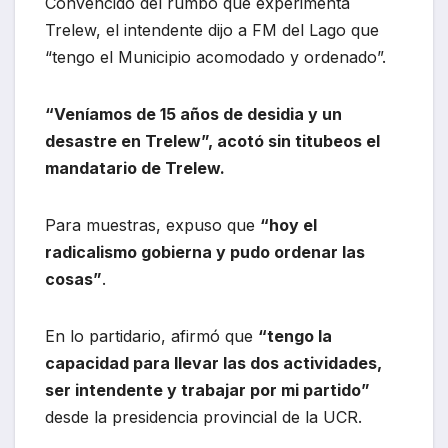
Convencido del rumbo que experimenta
Trelew, el intendente dijo a FM del Lago que
“tengo el Municipio acomodado y ordenado”.
“Veníamos de 15 años de desidia y un
desastre en Trelew”, acotó sin titubeos el
mandatario de Trelew.
Para muestras, expuso que
“hoy el
radicalismo gobierna y pudo ordenar las
cosas”
.
En lo partidario, afirmó que
“tengo la
capacidad para llevar las dos actividades,
ser intendente y trabajar por mi partido”
desde la presidencia provincial de la UCR.