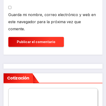
Guarda mi nombre, correo electrónico y web en
este navegador para la próxima vez que
comente.
Cotización