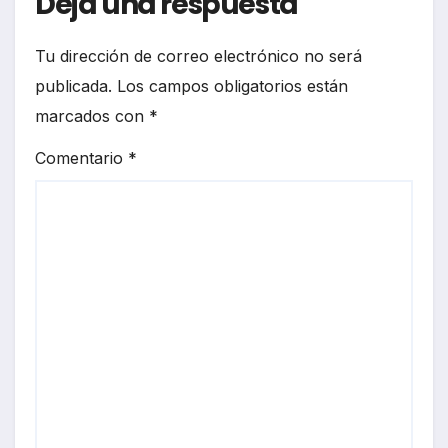
Deja una respuesta
Tu dirección de correo electrónico no será
publicada.
Los campos obligatorios están
marcados con
*
Comentario
*