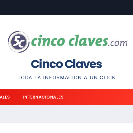
Cinco Claves
TODA LA INFORMACION A UN CLICK
ALES
INTERNACIONALES