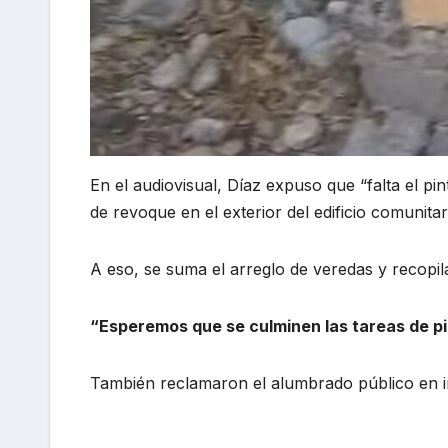
En el audiovisual, Díaz expuso que “falta el pi
de revoque en el exterior del edificio comunitar
A eso, se suma el arreglo de veredas y recopi
“Esperemos que se culminen las tareas de pin
También reclamaron el alumbrado público en in