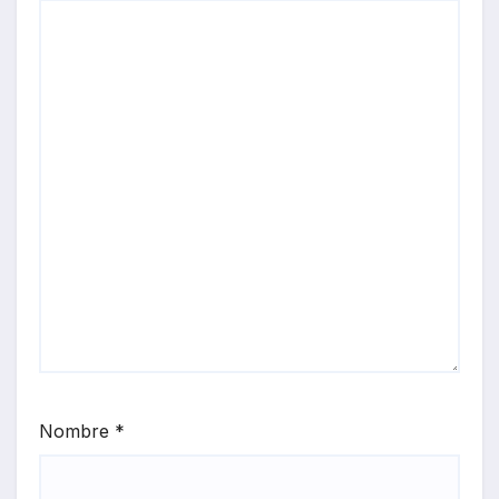
Nombre
*