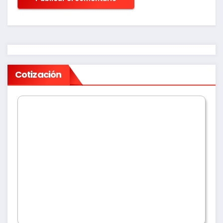
Cotización