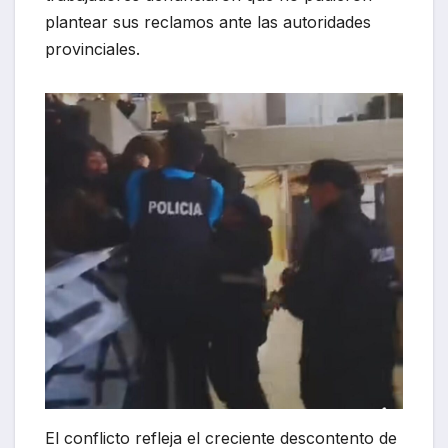
plantear sus reclamos ante las autoridades
provinciales.
El conflicto refleja el creciente descontento de