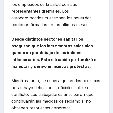
los empleados de la salud con sus
representantes gremiales. Los
autoconvocados cuestionan los acuerdos
paritarios firmados en los últimos meses.
Desde distintos sectores sanitarios
aseguran que los incrementos salariales
quedaron por debajo de los índices
inflacionarios. Esta situación profundizó el
malestar y derivó en nuevas protestas.
Mientras tanto, se espera que en las próximas
horas haya definiciones oficiales sobre el
conflicto. Los trabajadores anticiparon que
continuarán las medidas de reclamo si no
obtienen respuestas concretas.