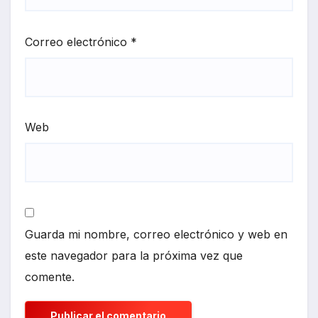
Correo electrónico
*
Web
Guarda mi nombre, correo electrónico y web en
este navegador para la próxima vez que
comente.