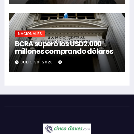
NACIONALES
BCRA superó los USD2.000
millones comprando dólares
JULIO 30, 2026