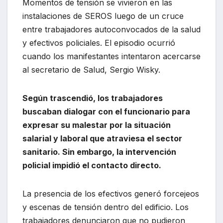
Momentos de tensión se vivieron en las
instalaciones de SEROS luego de un cruce
entre trabajadores autoconvocados de la salud
y efectivos policiales. El episodio ocurrió
cuando los manifestantes intentaron acercarse
al secretario de Salud, Sergio Wisky.
Según trascendió, los trabajadores
buscaban dialogar con el funcionario para
expresar su malestar por la situación
salarial y laboral que atraviesa el sector
sanitario. Sin embargo, la intervención
policial impidió el contacto directo.
La presencia de los efectivos generó forcejeos
y escenas de tensión dentro del edificio. Los
trabajadores denunciaron que no pudieron