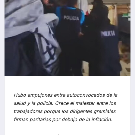
Hubo empujones entre autoconvocados de la
salud y la policía. Crece el malestar entre los
trabajadores porque los dirigentes gremiales
firman paritarias por debajo de la inflación.