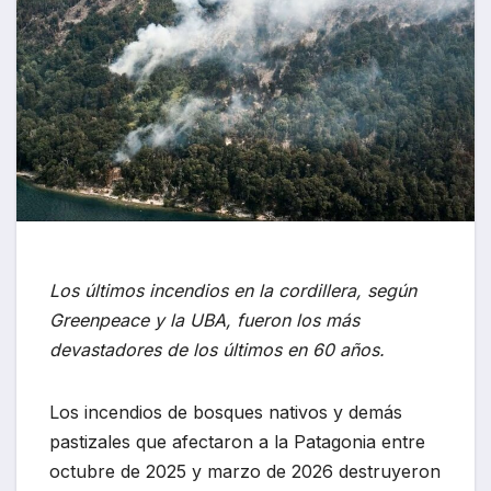
Los últimos incendios en la cordillera, según
Greenpeace y la UBA, fueron los más
devastadores de los últimos en 60 años.
Los incendios de bosques nativos y demás
pastizales que afectaron a la Patagonia entre
octubre de 2025 y marzo de 2026 destruyeron