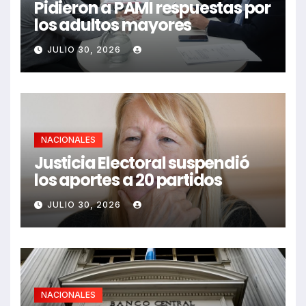
Pidieron a PAMI respuestas por
los adultos mayores
JULIO 30, 2026
NACIONALES
Justicia Electoral suspendió
los aportes a 20 partidos
JULIO 30, 2026
NACIONALES