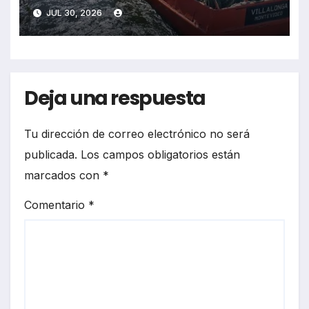
JUL 30, 2026
Deja una respuesta
Tu dirección de correo electrónico no será
publicada.
Los campos obligatorios están
marcados con
*
Comentario
*