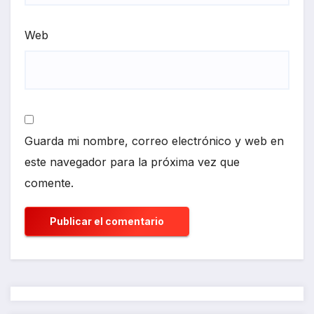
Web
Guarda mi nombre, correo electrónico y web en
este navegador para la próxima vez que
comente.