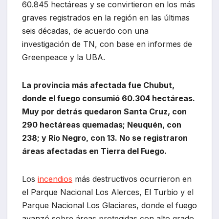
60.845 hectáreas y se convirtieron en los más
graves registrados en la región en las últimas
seis décadas, de acuerdo con una
investigación de TN, con base en informes de
Greenpeace y la UBA.
La provincia más afectada fue Chubut,
donde el fuego consumió 60.304 hectáreas.
Muy por detrás quedaron Santa Cruz, con
290 hectáreas quemadas; Neuquén, con
238; y Río Negro, con 13. No se registraron
áreas afectadas en Tierra del Fuego.
Los
incendios
más destructivos ocurrieron en
el Parque Nacional Los Alerces, El Turbio y el
Parque Nacional Los Glaciares, donde el fuego
avanzó sobre áreas protegidas con alto grado