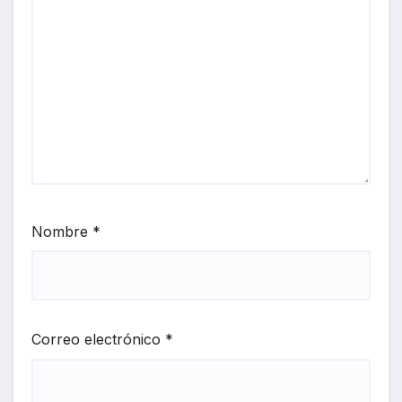
Nombre
*
Correo electrónico
*