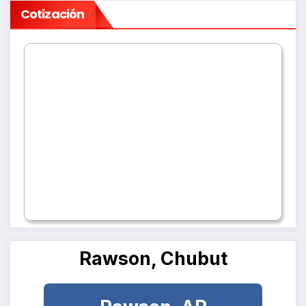
Cotización
Rawson, Chubut