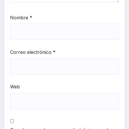
Nombre
*
Correo electrónico
*
Web