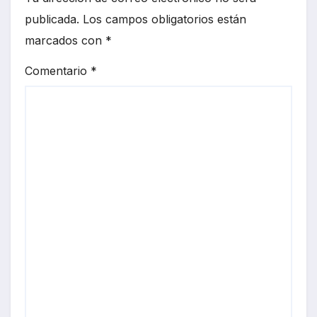
publicada.
Los campos obligatorios están
marcados con
*
Comentario
*