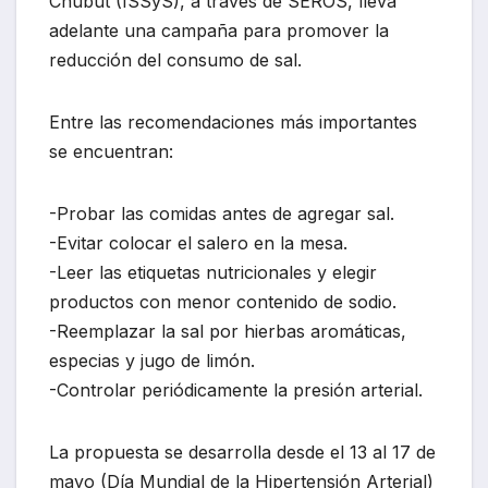
Chubut (ISSyS), a través de SEROS, lleva
adelante una campaña para promover la
reducción del consumo de sal.
Entre las recomendaciones más importantes
se encuentran:
-Probar las comidas antes de agregar sal.
-Evitar colocar el salero en la mesa.
-Leer las etiquetas nutricionales y elegir
productos con menor contenido de sodio.
-Reemplazar la sal por hierbas aromáticas,
especias y jugo de limón.
-Controlar periódicamente la presión arterial.
La propuesta se desarrolla desde el 13 al 17 de
mayo (Día Mundial de la Hipertensión Arterial)