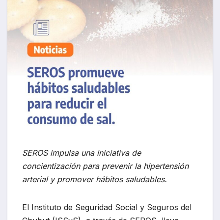
SEROS impulsa una iniciativa de
concientización para prevenir la hipertensión
arterial y promover hábitos saludables.
El Instituto de Seguridad Social y Seguros del