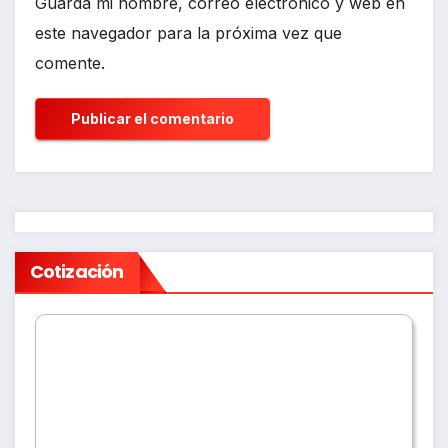
Guarda mi nombre, correo electrónico y web en
este navegador para la próxima vez que
comente.
Cotización