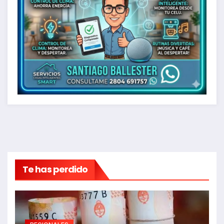
Te has perdido