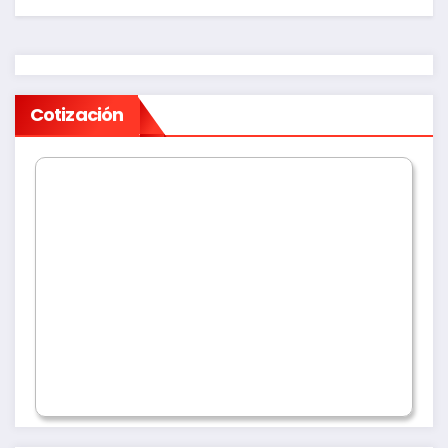
Cotización