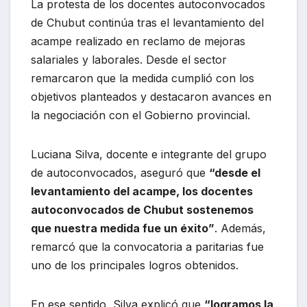
La protesta de los docentes autoconvocados
de Chubut continúa tras el levantamiento del
acampe realizado en reclamo de mejoras
salariales y laborales. Desde el sector
remarcaron que la medida cumplió con los
objetivos planteados y destacaron avances en
la negociación con el Gobierno provincial.
Luciana Silva, docente e integrante del grupo
de autoconvocados, aseguró que
“desde el
levantamiento del acampe, los docentes
autoconvocados de Chubut sostenemos
que nuestra medida fue un éxito”
. Además,
remarcó que la convocatoria a paritarias fue
uno de los principales logros obtenidos.
En ese sentido, Silva explicó que
“logramos la