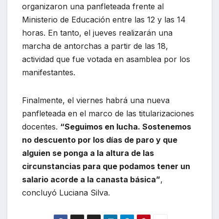
organizaron una panfleteada frente al
Ministerio de Educación entre las 12 y las 14
horas. En tanto, el jueves realizarán una
marcha de antorchas a partir de las 18,
actividad que fue votada en asamblea por los
manifestantes.
Finalmente, el viernes habrá una nueva
panfleteada en el marco de las titularizaciones
docentes.
“Seguimos en lucha. Sostenemos
no descuento por los días de paro y que
alguien se ponga a la altura de las
circunstancias para que podamos tener un
salario acorde a la canasta básica”
,
concluyó Luciana Silva.