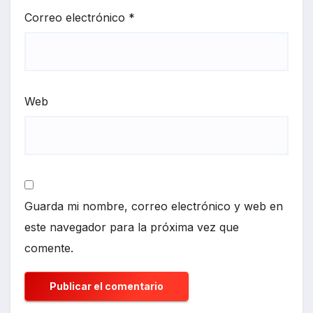
Correo electrónico
*
Web
Guarda mi nombre, correo electrónico y web en
este navegador para la próxima vez que
comente.