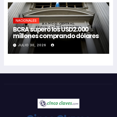
NACIONALES
BCRA superó los USD2.000
millones comprando dólares
JULIO 30, 2026