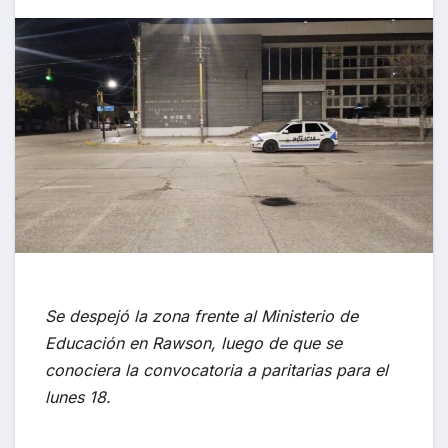
Se despejó la zona frente al Ministerio de
Educación en Rawson, luego de que se
conociera la convocatoria a paritarias para el
lunes 18.