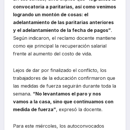
convocatoria a paritarias, así como venimos
logrando un montón de cosas: el
adelantamiento de las paritarias anteriores
y el adelantamiento de la fecha de pagos”
.
Según indicaron, el reclamo docente mantiene
como eje principal la recuperación salarial
frente al aumento del costo de vida.
Lejos de dar por finalizado el conflicto, los
trabajadores de la educación confirmaron que
las medidas de fuerza seguirán durante toda la
semana.
“No levantamos el paro y nos
vamos a la casa, sino que continuamos con
medida de fuerza”
, expresó la docente.
Para este miércoles, los autoconvocados