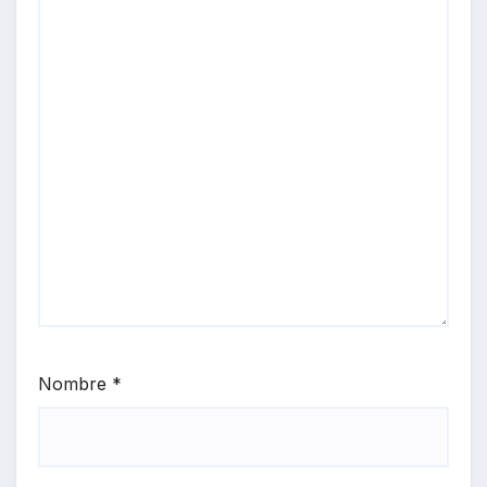
Nombre
*