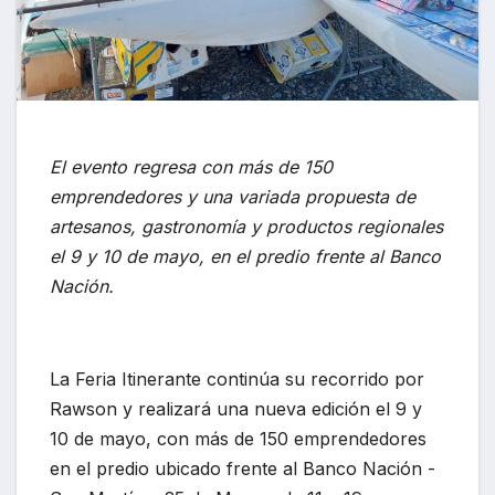
El evento regresa con más de 150
emprendedores y una variada propuesta de
artesanos, gastronomía y productos regionales
el 9 y 10 de mayo, en el predio frente al Banco
Nación.
La Feria Itinerante continúa su recorrido por
Rawson y realizará una nueva edición el 9 y
10 de mayo, con más de 150 emprendedores
en el predio ubicado frente al Banco Nación -