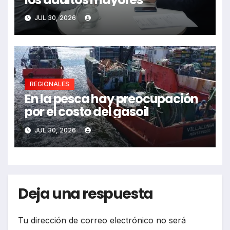
JUL 30, 2026
REGIONALES
En la pesca hay preocupación
por el costo del gasoil
JUL 30, 2026
Deja una respuesta
Tu dirección de correo electrónico no será