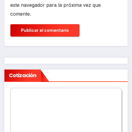
este navegador para la próxima vez que
comente.
Cotización