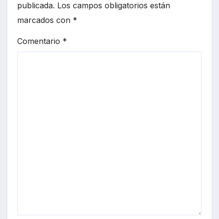
publicada.
Los campos obligatorios están
marcados con
*
Comentario
*