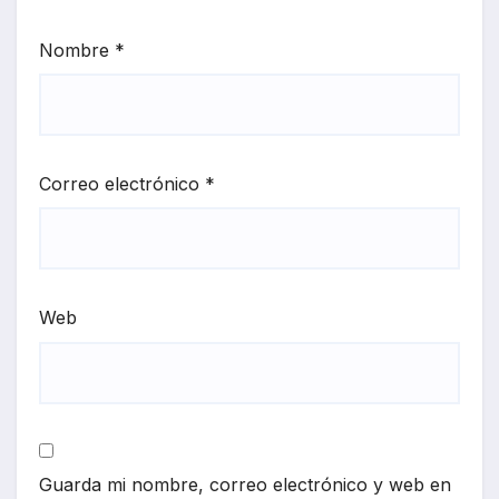
Nombre
*
Correo electrónico
*
Web
Guarda mi nombre, correo electrónico y web en