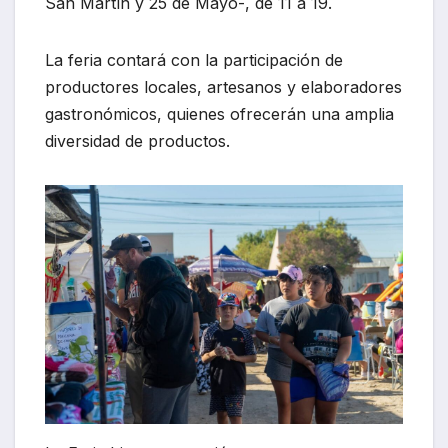
San Martín y 25 de Mayo-, de 11 a 19.
La feria contará con la participación de
productores locales, artesanos y elaboradores
gastronómicos, quienes ofrecerán una amplia
diversidad de productos.