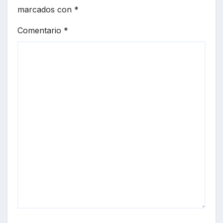
marcados con
*
Comentario
*