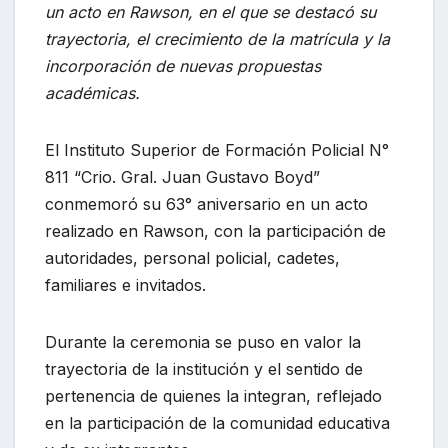
un acto en Rawson, en el que se destacó su
trayectoria, el crecimiento de la matrícula y la
incorporación de nuevas propuestas
académicas.
El Instituto Superior de Formación Policial N°
811 “Crio. Gral. Juan Gustavo Boyd”
conmemoró su 63° aniversario en un acto
realizado en Rawson, con la participación de
autoridades, personal policial, cadetes,
familiares e invitados.
Durante la ceremonia se puso en valor la
trayectoria de la institución y el sentido de
pertenencia de quienes la integran, reflejado
en la participación de la comunidad educativa