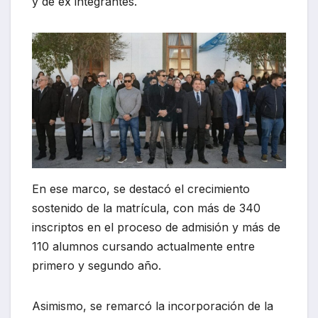
y de ex integrantes.
En ese marco, se destacó el crecimiento
sostenido de la matrícula, con más de 340
inscriptos en el proceso de admisión y más de
110 alumnos cursando actualmente entre
primero y segundo año.
Asimismo, se remarcó la incorporación de la