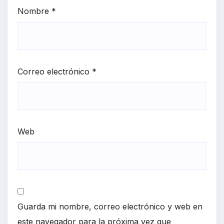
Nombre
*
Correo electrónico
*
Web
Guarda mi nombre, correo electrónico y web en
este navegador para la próxima vez que