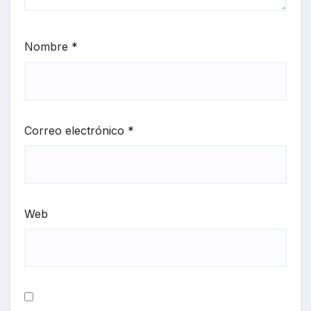
Nombre
*
Correo electrónico
*
Web