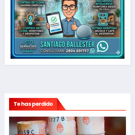
Te has perdido