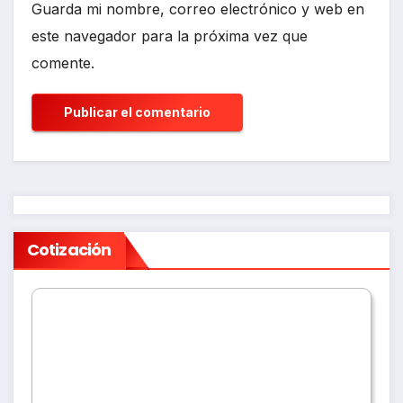
Guarda mi nombre, correo electrónico y web en
este navegador para la próxima vez que
comente.
Cotización