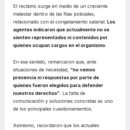
El reclamo surge en medio de un creciente
malestar dentro de las filas policiales,
relacionado con el congelamiento salarial.
Los
agentes indicaron que actualmente no se
sienten representados ni contenidos por
quienes ocupan cargos en el organismo
.
En ese sentido, remarcaron que, ante
situaciones de necesidad,
“no vemos
presencia ni respuestas por parte de
quienes fueron elegidos para defender
nuestros derechos”
. La falta de
comunicación y soluciones concretas es uno
de los principales cuestionamientos.
Asimismo, recordaron que los actuales