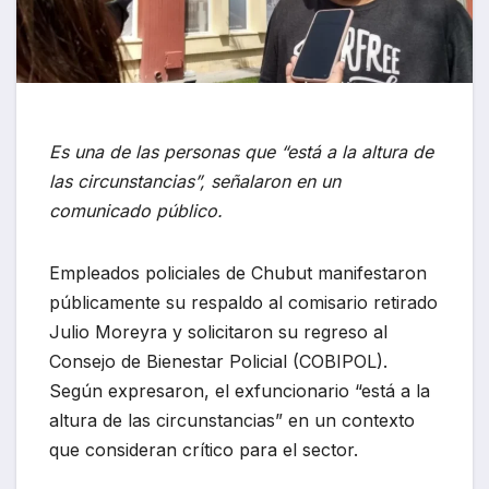
Es una de las personas que “está a la altura de
las circunstancias”, señalaron en un
comunicado público.
Empleados policiales de Chubut manifestaron
públicamente su respaldo al comisario retirado
Julio Moreyra y solicitaron su regreso al
Consejo de Bienestar Policial (COBIPOL).
Según expresaron, el exfuncionario “está a la
altura de las circunstancias” en un contexto
que consideran crítico para el sector.