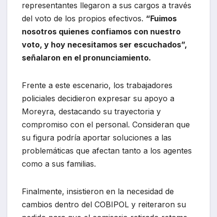
representantes llegaron a sus cargos a través
del voto de los propios efectivos.
“Fuimos
nosotros quienes confiamos con nuestro
voto, y hoy necesitamos ser escuchados”,
señalaron en el pronunciamiento.
Frente a este escenario, los trabajadores
policiales decidieron expresar su apoyo a
Moreyra, destacando su trayectoria y
compromiso con el personal. Consideran que
su figura podría aportar soluciones a las
problemáticas que afectan tanto a los agentes
como a sus familias.
Finalmente, insistieron en la necesidad de
cambios dentro del COBIPOL y reiteraron su