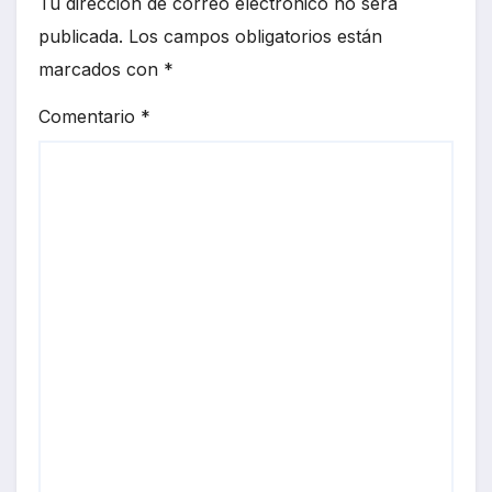
Tu dirección de correo electrónico no será
publicada.
Los campos obligatorios están
marcados con
*
Comentario
*