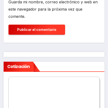
Guarda mi nombre, correo electrónico y web en
este navegador para la próxima vez que
comente.
Cotización