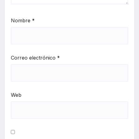
Nombre
*
Correo electrónico
*
Web