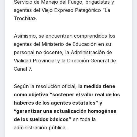
Servicio de Manejo del Fuego, brigadistas y
agentes del Viejo Expreso Patagónico “La
Trochita».
Asimismo, se encuentran comprendidos los
agentes del Ministerio de Educación en su
personal no docente, la Administración de
Vialidad Provincial y la Dirección General de
Canal 7.
Según la resolución oficial,
la medida tiene
como objetivo “sostener el valor real de los
haberes de los agentes estatales” y
“garantizar una actualización homogénea
de los sueldos básicos”
en toda la
administración pública.