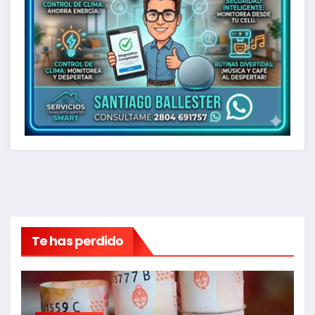
Te has perdido