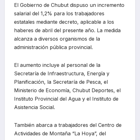
El Gobierno de Chubut dispuso un incremento
salarial del 1,2% para los trabajadores
estatales mediante decreto, aplicable a los
haberes de abril del presente año. La medida
alcanza a diversos organismos de la
administración pública provincial.
El aumento incluye al personal de la
Secretaría de Infraestructura, Energía y
Planificación, la Secretaría de Pesca, el
Ministerio de Economía, Chubut Deportes, el
Instituto Provincial del Agua y el Instituto de
Asistencia Social.
También abarca a trabajadores del Centro de
Actividades de Montaña “La Hoya”, del