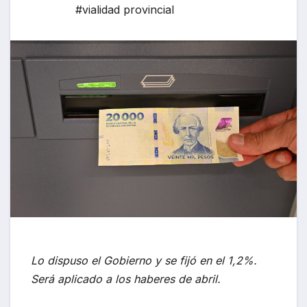
#vialidad provincial
Lo dispuso el Gobierno y se fijó en el 1,2%.
Será aplicado a los haberes de abril.