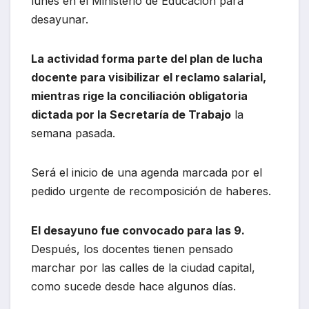
lunes en el Ministerio de Educación para
desayunar.
La actividad forma parte del plan de lucha
docente para visibilizar el reclamo salarial,
mientras rige la conciliación obligatoria
dictada por la Secretaría de Trabajo
la
semana pasada.
Será el inicio de una agenda marcada por el
pedido urgente de recomposición de haberes.
El desayuno fue convocado para las 9.
Después, los docentes tienen pensado
marchar por las calles de la ciudad capital,
como sucede desde hace algunos días.