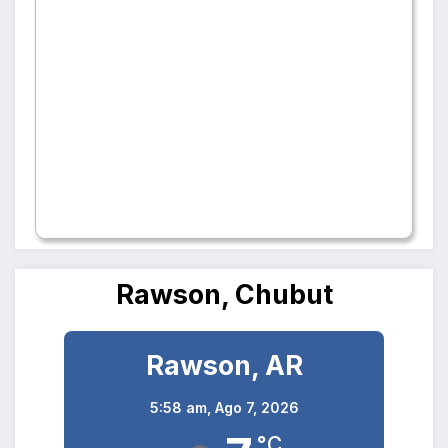
Rawson, Chubut
Rawson, AR
5:58 am,
Ago 7, 2026
°C