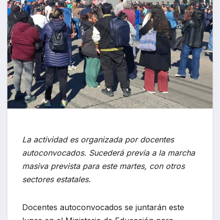
La actividad es organizada por docentes
autoconvocados. Sucederá previa a la marcha
masiva prevista para este martes, con otros
sectores estatales.
Docentes autoconvocados se juntarán este