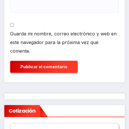
Guarda mi nombre, correo electrónico y web en
este navegador para la próxima vez que
comente.
Cotización