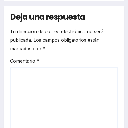
Deja una respuesta
Tu dirección de correo electrónico no será
publicada.
Los campos obligatorios están
marcados con
*
Comentario
*