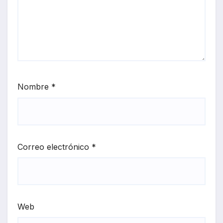
Nombre
*
Correo electrónico
*
Web