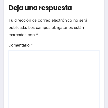
Deja una respuesta
Tu dirección de correo electrónico no será
publicada.
Los campos obligatorios están
marcados con
*
Comentario
*