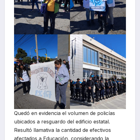
Quedó en evidencia el volumen de policías
ubicados a resguardo del edificio estatal.
Resultó llamativa la cantidad de efectivos
afectados a Educación, considerando la