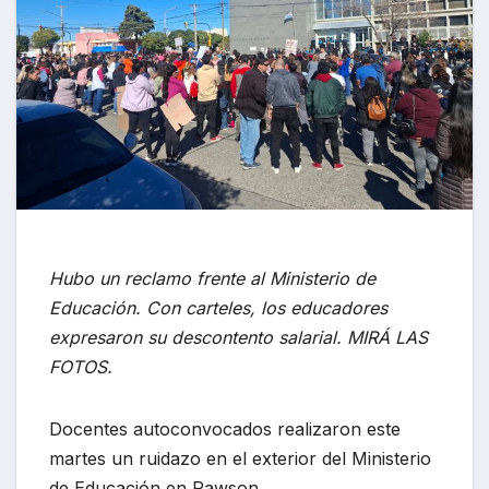
Hubo un reclamo frente al Ministerio de
Educación. Con carteles, los educadores
expresaron su descontento salarial. MIRÁ LAS
FOTOS.
Docentes autoconvocados realizaron este
martes un ruidazo en el exterior del Ministerio
de Educación en Rawson.