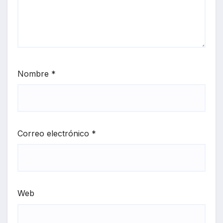
Nombre
*
Correo electrónico
*
Web