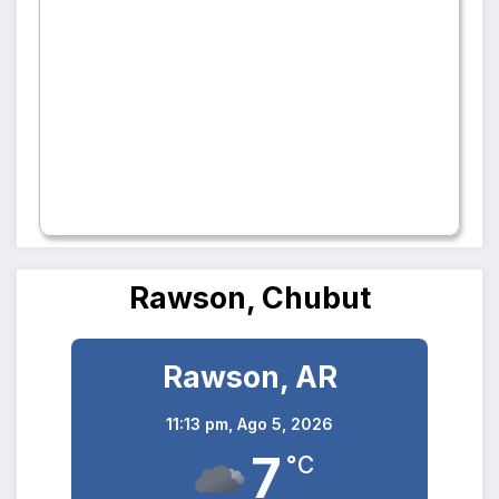
Rawson, Chubut
Rawson, AR
11:13 pm,
Ago 5, 2026
7
°C