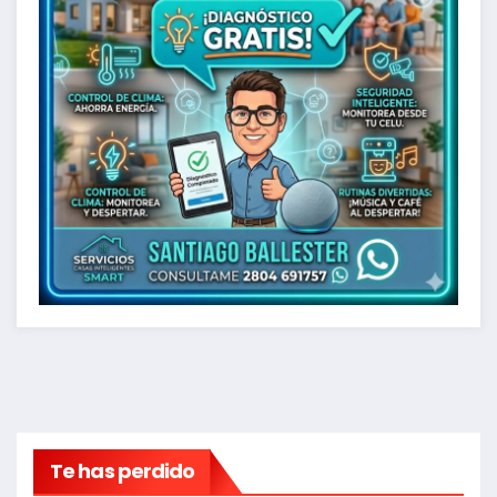
Te has perdido