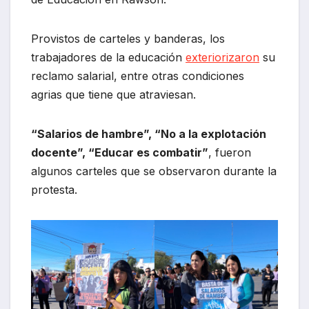
Provistos de carteles y banderas, los
trabajadores de la educación
exteriorizaron
su
reclamo salarial, entre otras condiciones
agrias que tiene que atraviesan.
“Salarios de hambre”, “No a la explotación
docente”, “Educar es combatir”
, fueron
algunos carteles que se observaron durante la
protesta.