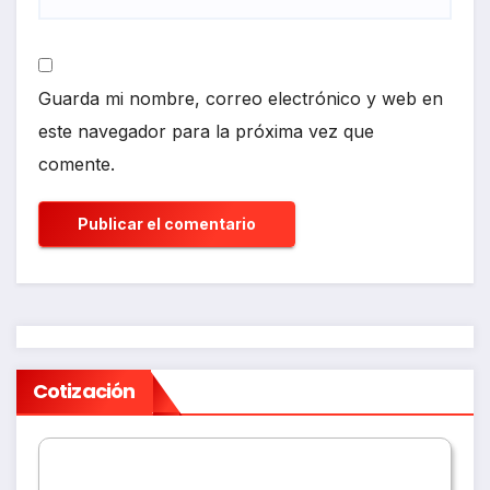
Guarda mi nombre, correo electrónico y web en
este navegador para la próxima vez que
comente.
Cotización