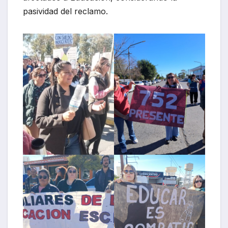
pasividad del reclamo.