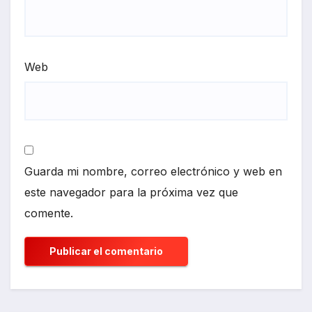
Web
Guarda mi nombre, correo electrónico y web en
este navegador para la próxima vez que
comente.