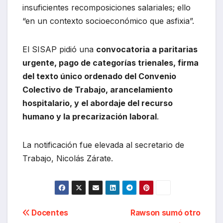
insuficientes recomposiciones salariales; ello
“en un contexto socioeconómico que asfixia”.
El SISAP pidió una
convocatoria a paritarias
urgente, pago de categorías trienales, firma
del texto único ordenado del Convenio
Colectivo de Trabajo, arancelamiento
hospitalario, y el abordaje del recurso
humano y la precarización laboral
.
La notificación fue elevada al secretario de
Trabajo, Nicolás Zárate.
Navegación
Docentes
Rawson sumó otro