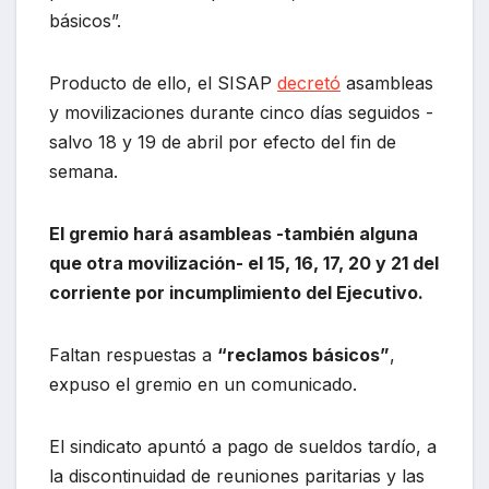
básicos”.
Producto de ello, el SISAP
decretó
asambleas
y movilizaciones durante cinco días seguidos -
salvo 18 y 19 de abril por efecto del fin de
semana.
El gremio hará asambleas -también alguna
que otra movilización- el 15, 16, 17, 20 y 21 del
corriente por incumplimiento del Ejecutivo.
Faltan respuestas a
“reclamos básicos”
,
expuso el gremio en un comunicado.
El sindicato apuntó a pago de sueldos tardío, a
la discontinuidad de reuniones paritarias y las