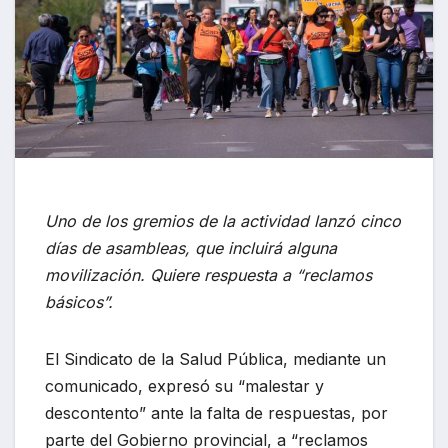
Uno de los gremios de la actividad lanzó cinco
días de asambleas, que incluirá alguna
movilización. Quiere respuesta a “reclamos
básicos”.
El Sindicato de la Salud Pública, mediante un
comunicado, expresó su “malestar y
descontento” ante la falta de respuestas, por
parte del Gobierno provincial, a “reclamos