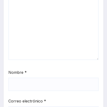
Nombre
*
Correo electrónico
*