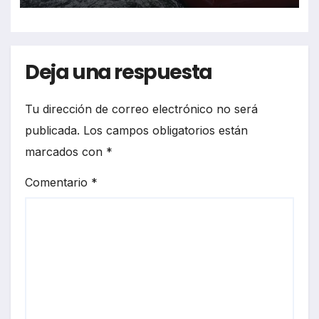
Deja una respuesta
Tu dirección de correo electrónico no será
publicada.
Los campos obligatorios están
marcados con
*
Comentario
*