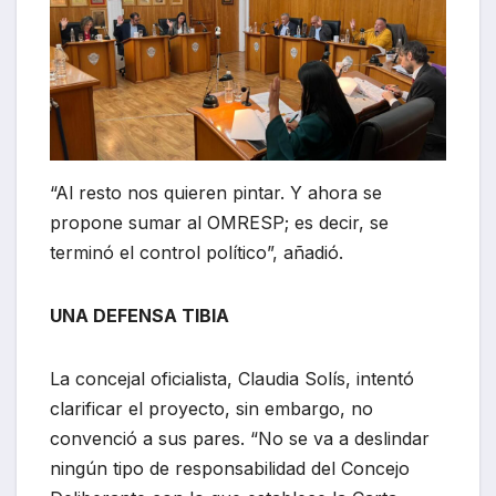
“Al resto nos quieren pintar. Y ahora se
propone sumar al OMRESP; es decir, se
terminó el control político”, añadió.
UNA DEFENSA TIBIA
La concejal oficialista, Claudia Solís, intentó
clarificar el proyecto, sin embargo, no
convenció a sus pares. “No se va a deslindar
ningún tipo de responsabilidad del Concejo