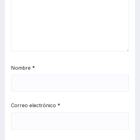
Nombre
*
Correo electrónico
*