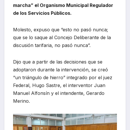
marcha” el Organismo Municipal Regulador
de los Servicios Públicos.
Molesto, expuso que “esto no pasó nunca;
que se lo saque al Concejo Deliberante de la
discusión tarifaria, no pasó nunca”.
Dijo que a partir de las decisiones que se
adoptaron durante la intervención, se creó
“un triángulo de hierro” integrado por el juez
Federal, Hugo Sastre, el interventor Juan
Manuel Alfonsín y el intendente, Gerardo
Merino.