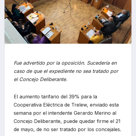
Fue advertido por la oposición. Sucedería en
caso de que el expediente no sea tratado por
el Concejo Deliberante.
El aumento tarifario del 39% para la
Cooperativa Eléctrica de Trelew, enviado esta
semana por el intendente Gerardo Merino al
Concejo Deliberante, puede quedar firme el 21
de mayo, de no ser tratado por los concejales.