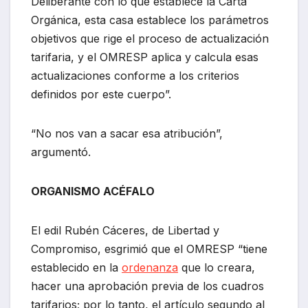
Deliberante con lo que establece la Carta
Orgánica, esta casa establece los parámetros
objetivos que rige el proceso de actualización
tarifaria, y el OMRESP aplica y calcula esas
actualizaciones conforme a los criterios
definidos por este cuerpo”.
“No nos van a sacar esa atribución”,
argumentó.
ORGANISMO ACÉFALO
El edil Rubén Cáceres, de Libertad y
Compromiso, esgrimió que el OMRESP “tiene
establecido en la
ordenanza
que lo creara,
hacer una aprobación previa de los cuadros
tarifarios; por lo tanto, el artículo segundo al