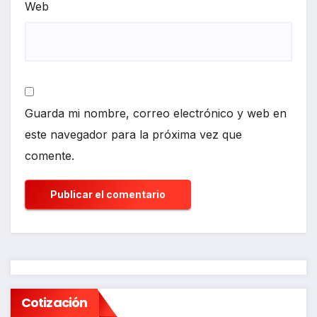
Web
Guarda mi nombre, correo electrónico y web en
este navegador para la próxima vez que
comente.
Cotización