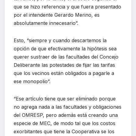
que se hizo referencia y que fuera presentado
por el intendente Gerardo Merino, es
absolutamente innecesario”.
Esto, “siempre y cuando descartemos la
opción de que efectivamente la hipótesis sea
querer sustraer de las facultades del Concejo
Deliberante las potestades de fijar las tarifas
que los vecinos están obligados a pagarle a
ese monopolio”.
“Ese artículo tiene que ser eliminado porque
no agrega nada a las facultades y obligaciones
del OMRESP, pero además está creando una
especie de MEC, de modo tal que los costos
exorbitantes que tiene la Cooperativa se los