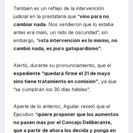
También es un reflejo de la intervención
judicial en la prestataria que “
vino para no
cambiar nada
. Nos vendieron que lo estaba
antes era malo, un nido de oscuridad”, sin
embargo, “e
sta intervención es lo mismo, no
cambió nada, es puro gatopardismo”.
Alertó, durante su pronunciamiento, que el
expediente “quedará firme el 21 de mayo
sino tiene tratamiento en comisión”
, ya que
“se cumplirán los 30 días hábiles”.
Aparte de lo anterior, Aguilar reveló que el
Ejecutivo “
quiere proponer que los aumentos
no pasen más por el Concejo Deliberante,
que a partir de ahora los decida y ponga en