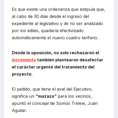
Es que existe una ordenanza que estipula que,
al cabo de 30 días desde el ingreso del
expediente al legislativo y de no ser analizado
por los ediles, quedaría efectivizado
automáticamente el nuevo cuadro tarifario.
Desde la oposición, no solo rechazaron el
incremento
también plantearon desafectar
el carácter urgente del tratamiento del
proyecto.
El pedido, que tiene el aval del Ejecutivo,
significa un
“mazazo”
para los vecinos,
apuntó el concejal de Somos Trelew, Juan
Aguilar.