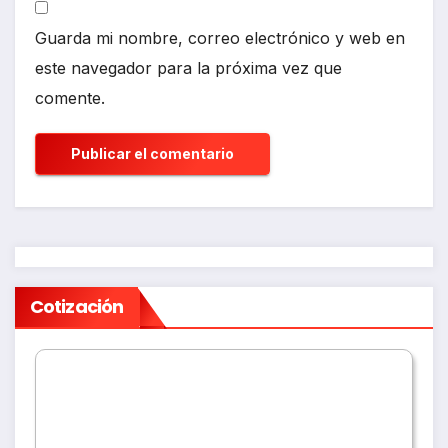
Guarda mi nombre, correo electrónico y web en
este navegador para la próxima vez que
comente.
Cotización