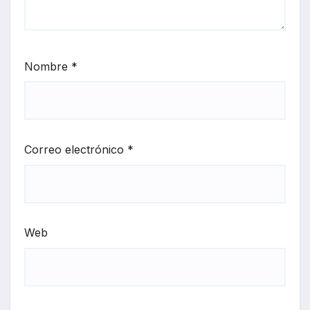
Nombre
*
Correo electrónico
*
Web