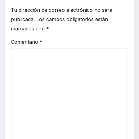
Tu dirección de correo electrónico no será
publicada.
Los campos obligatorios están
marcados con
*
Comentario
*