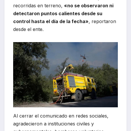
recorridas en terreno,
«no se observaron ni
detectaron puntos calientes desde su
control hasta el día de la fecha»
, reportaron
desde el ente.
Al cerrar el comunicado en redes sociales,
agradecieron a instituciones civiles y