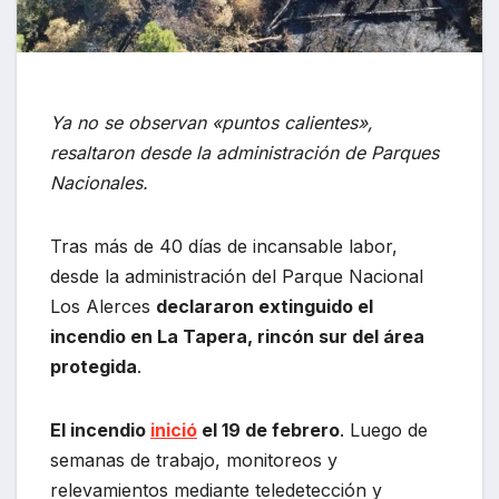
Ya no se observan «puntos calientes»,
resaltaron desde la administración de Parques
Nacionales.
Tras más de 40 días de incansable labor,
desde la administración del Parque Nacional
Los Alerces
declararon extinguido el
incendio en La Tapera, rincón sur del área
protegida
.
El incendio
inició
el 19 de febrero
. Luego de
semanas de trabajo, monitoreos y
relevamientos mediante teledetección y