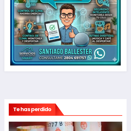
Te has perdido