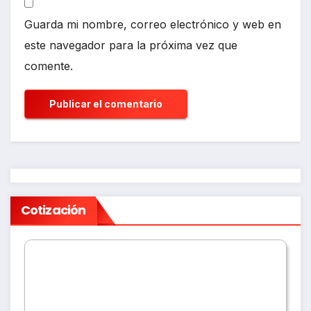
Guarda mi nombre, correo electrónico y web en
este navegador para la próxima vez que
comente.
Cotización