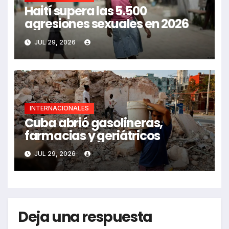
Haití supera las 5.500
agresiones sexuales en 2026
JUL 29, 2026
INTERNACIONALES
Cuba abrió gasolineras,
farmacias y geriátricos
JUL 29, 2026
Deja una respuesta