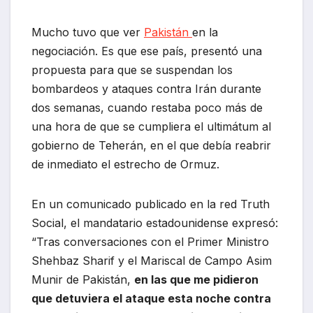
Mucho tuvo que ver
Pakistán
en la
negociación. Es que ese país, presentó una
propuesta para que se suspendan los
bombardeos y ataques contra Irán durante
dos semanas, cuando restaba poco más de
una hora de que se cumpliera el ultimátum al
gobierno de Teherán, en el que debía reabrir
de inmediato el estrecho de Ormuz.
En un comunicado publicado en la red Truth
Social, el mandatario estadounidense expresó:
“Tras conversaciones con el Primer Ministro
Shehbaz Sharif y el Mariscal de Campo Asim
Munir de Pakistán,
en las que me pidieron
que detuviera el ataque esta noche contra