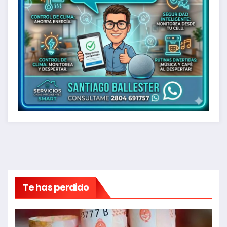
Te has perdido