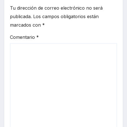
Tu dirección de correo electrónico no será
publicada.
Los campos obligatorios están
marcados con
*
Comentario
*