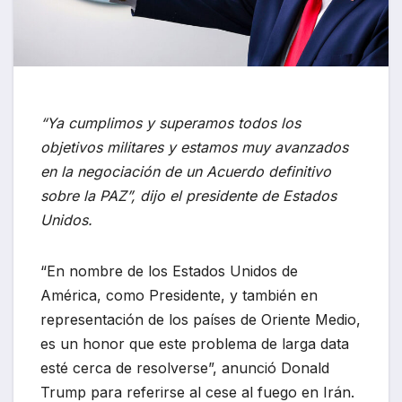
“Ya cumplimos y superamos todos los
objetivos militares y estamos muy avanzados
en la negociación de un Acuerdo definitivo
sobre la PAZ”, dijo el presidente de Estados
Unidos.
“En nombre de los Estados Unidos de
América, como Presidente, y también en
representación de los países de Oriente Medio,
es un honor que este problema de larga data
esté cerca de resolverse”, anunció Donald
Trump para referirse al cese al fuego en Irán.