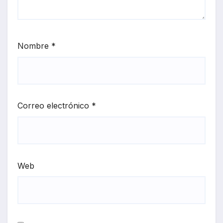
Nombre
*
Correo electrónico
*
Web