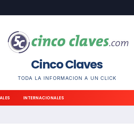
Cinco Claves
TODA LA INFORMACION A UN CLICK
ALES
INTERNACIONALES