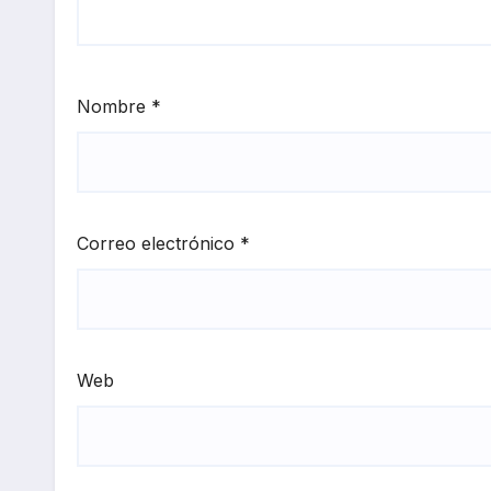
Nombre
*
Correo electrónico
*
Web