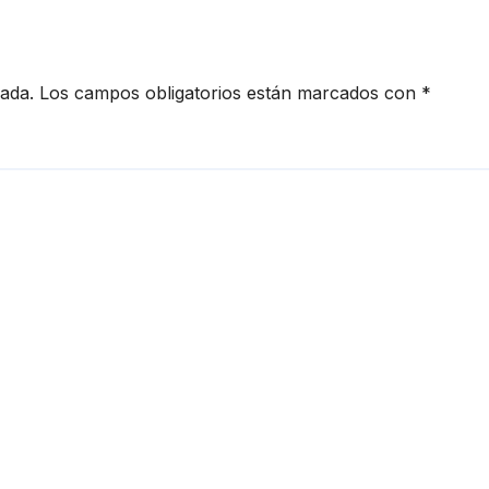
cada.
Los campos obligatorios están marcados con
*