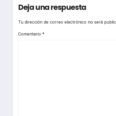
Deja una respuesta
Tu dirección de correo electrónico no será publi
Comentario
*