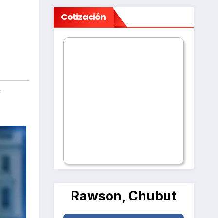
Cotización
,
Rawson, Chubut