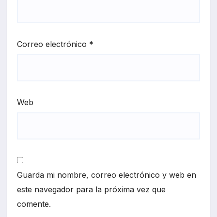
Correo electrónico
*
Web
Guarda mi nombre, correo electrónico y web en
este navegador para la próxima vez que
comente.