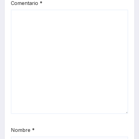
Comentario
*
Nombre
*