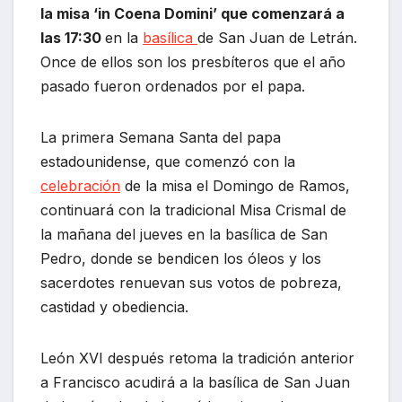
la misa ‘in Coena Domini’ que comenzará a
las 17:30
en la
basílica
de San Juan de Letrán.
Once de ellos son los presbíteros que el año
pasado fueron ordenados por el papa.
La primera Semana Santa del papa
estadounidense, que comenzó con la
celebración
de la misa el Domingo de Ramos,
continuará con la tradicional Misa Crismal de
la mañana del jueves en la basílica de San
Pedro, donde se bendicen los óleos y los
sacerdotes renuevan sus votos de pobreza,
castidad y obediencia.
León XVI después retoma la tradición anterior
a Francisco acudirá a la basílica de San Juan