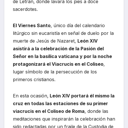
de Letrán, donde lavará los pies a doce
sacerdotes.
El Viernes Santo
, único día del calendario
litúrgico sin eucaristía en señal de duelo por la
muerte de Jesús de Nazaret,
León XIV
asistirá a la celebración de la Pasión del
Señor en la basílica vaticana y por la noche
protagonizará el Viacrucis en el Coliseo
,
lugar símbolo de la persecución de los
primeros cristianos.
En esta ocasión,
León XIV portará él mismo la
cruz en todas las estaciones de su primer
viacrucis en el Coliseo de Roma
, donde las
meditaciones que inspirarán la celebración han
sido redactadas por un fraile de la Custodia de