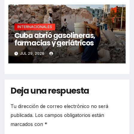
INTERNACIONALES
Cuba abrió gasolineras,
farmacias y geriátricos
JUL 29, 2026
Deja una respuesta
Tu dirección de correo electrónico no será
publicada.
Los campos obligatorios están
marcados con
*