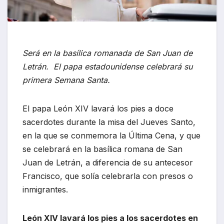
Será en la basílica romanada de San Juan de
Letrán. El papa estadounidense celebrará su
primera Semana Santa.
El papa León XIV lavará los pies a doce
sacerdotes durante la misa del Jueves Santo,
en la que se conmemora la Última Cena, y que
se celebrará en la basílica romana de San
Juan de Letrán, a diferencia de su antecesor
Francisco, que solía celebrarla con presos o
inmigrantes.
León XIV lavará los pies a los sacerdotes en