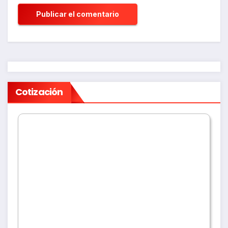
Cotización