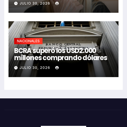
JULIO 30, 2026
NACIONALES
BCRA superó los USD2.000
millones comprando dólares
JULIO 30, 2026