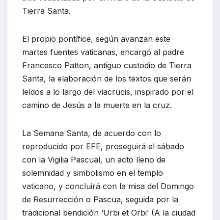
Tierra Santa.
El propio pontífice, según avanzan este
martes fuentes vaticanas, encargó al padre
Francesco Patton, antiguo custodio de Tierra
Santa, la elaboración de los textos que serán
leídos a lo largo del viacrucis, inspirado por el
camino de Jesús a la muerte en la cruz.
La Semana Santa, de acuerdo con lo
reproducido por EFE, proseguirá el sábado
con la Vigilia Pascual, un acto lleno de
solemnidad y simbolismo en el templo
vaticano, y concluirá con la misa del Domingo
de Resurrección o Pascua, seguida por la
tradicional bendición ‘Urbi et Orbi’ (A la ciudad