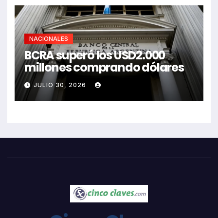
NACIONALES
BCRA superó los USD2.000
millones comprando dólares
JULIO 30, 2026