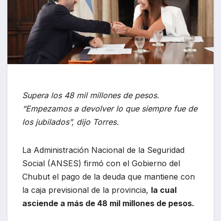
Supera los 48 mil millones de pesos.
“Empezamos a devolver lo que siempre fue de
los jubilados”, dijo Torres.
La Administración Nacional de la Seguridad
Social (ANSES) firmó con el Gobierno del
Chubut el pago de la deuda que mantiene con
la caja previsional de la provincia,
la cual
asciende a más de 48 mil millones de pesos.