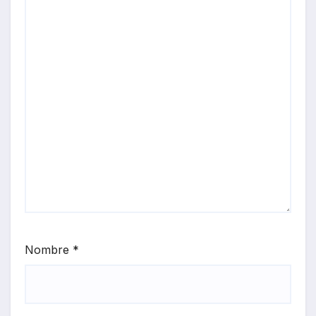
Nombre
*