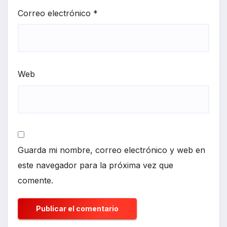
Correo electrónico
*
Web
Guarda mi nombre, correo electrónico y web en
este navegador para la próxima vez que
comente.