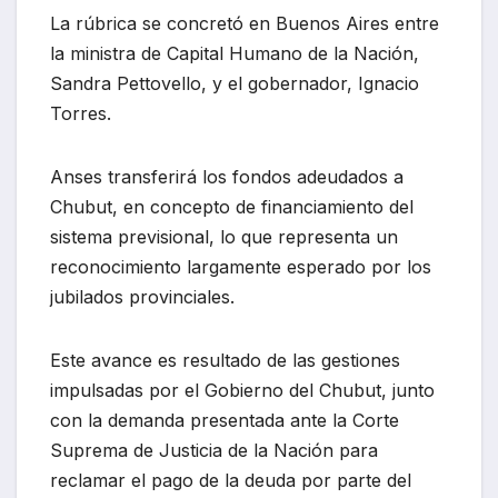
La rúbrica se concretó en Buenos Aires entre
la ministra de Capital Humano de la Nación,
Sandra Pettovello, y el gobernador, Ignacio
Torres.
Anses transferirá los fondos adeudados a
Chubut, en concepto de financiamiento del
sistema previsional, lo que representa un
reconocimiento largamente esperado por los
jubilados provinciales.
Este avance es resultado de las gestiones
impulsadas por el Gobierno del Chubut, junto
con la demanda presentada ante la Corte
Suprema de Justicia de la Nación para
reclamar el pago de la deuda por parte del