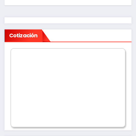
Cotización