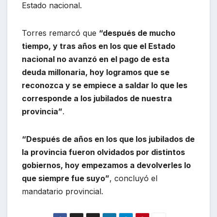
Estado nacional.
Torres remarcó que
“después de mucho
tiempo, y tras años en los que el Estado
nacional no avanzó en el pago de esta
deuda millonaria, hoy logramos que se
reconozca y se empiece a saldar lo que les
corresponde a los jubilados de nuestra
provincia”
.
“Después de años en los que los jubilados de
la provincia fueron olvidados por distintos
gobiernos, hoy empezamos a devolverles lo
que siempre fue suyo”
, concluyó el
mandatario provincial.