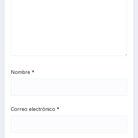
Nombre
*
Correo electrónico
*