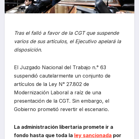
Tras el falló a favor de la CGT que suspende
varios de sus artículos, el Ejecutivo apelará la
disposición.
El Juzgado Nacional del Trabajo n.° 63
suspendió cautelarmente un conjunto de
artículos de la Ley N° 27.802 de
Modernización Laboral a raíz de una
presentación de la CGT. Sin embargo, el
Gobierno prometió revertir el escenario.
La administración libertaria promete ir a
fondo hasta que toda la
ley sancionada
por