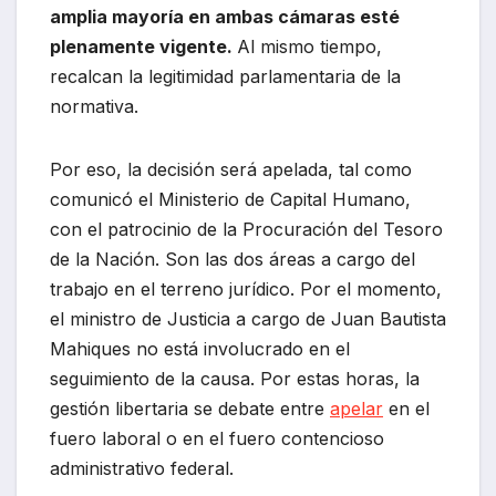
amplia mayoría en ambas cámaras esté
plenamente vigente.
Al mismo tiempo,
recalcan la legitimidad parlamentaria de la
normativa.
Por eso, la decisión será apelada, tal como
comunicó el Ministerio de Capital Humano,
con el patrocinio de la Procuración del Tesoro
de la Nación. Son las dos áreas a cargo del
trabajo en el terreno jurídico. Por el momento,
el ministro de Justicia a cargo de Juan Bautista
Mahiques no está involucrado en el
seguimiento de la causa. Por estas horas, la
gestión libertaria se debate entre
apelar
en el
fuero laboral o en el fuero contencioso
administrativo federal.