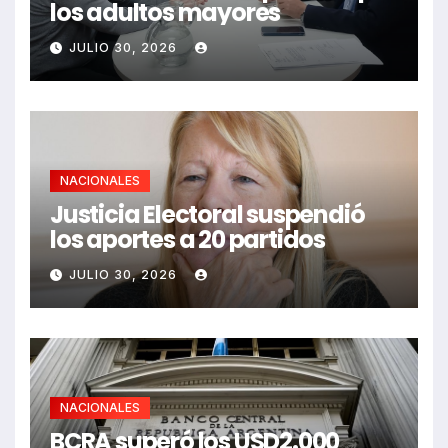
los adultos mayores
JULIO 30, 2026
NACIONALES
Justicia Electoral suspendió
los aportes a 20 partidos
JULIO 30, 2026
NACIONALES
BCRA superó los USD2.000