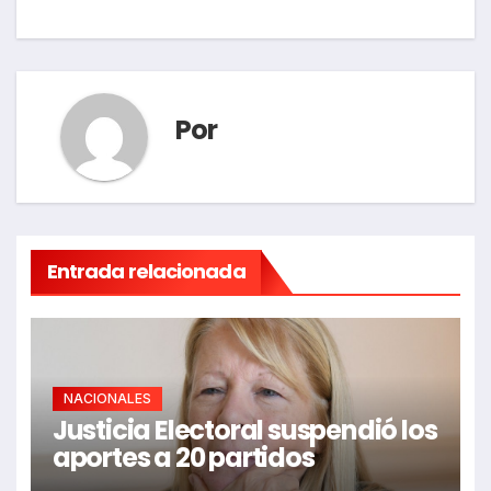
entradas
Por
Entrada relacionada
NACIONALES
Justicia Electoral suspendió los
aportes a 20 partidos