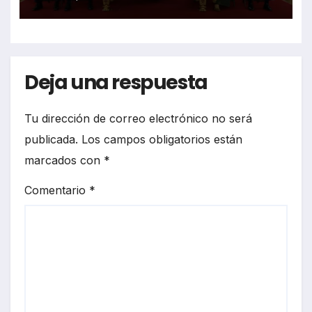
Deja una respuesta
Tu dirección de correo electrónico no será
publicada.
Los campos obligatorios están
marcados con
*
Comentario
*