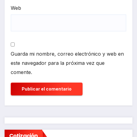
Web
Guarda mi nombre, correo electrónico y web en
este navegador para la próxima vez que
comente.
Cotización