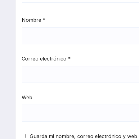
Nombre
*
Correo electrónico
*
Web
Guarda mi nombre, correo electrónico y web 