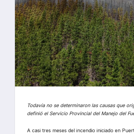
Todavía no se determinaron las causas que origi
definió el Servicio Provincial del Manejo del Fu
A casi tres meses del incendio iniciado en Puer