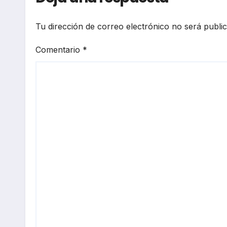
Tu dirección de correo electrónico no será publi
Comentario
*