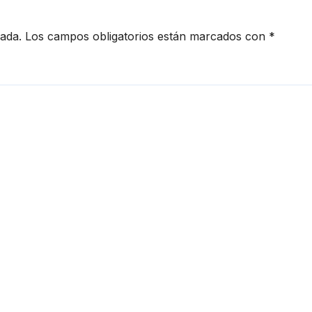
cada.
Los campos obligatorios están marcados con
*