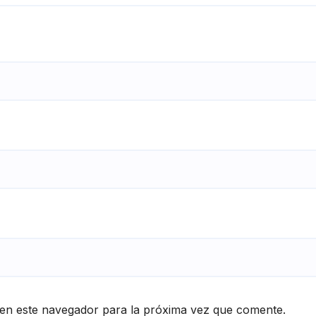
en este navegador para la próxima vez que comente.