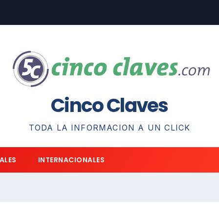
Cinco Claves
TODA LA INFORMACION A UN CLICK
ALES
INTERNACIONALES