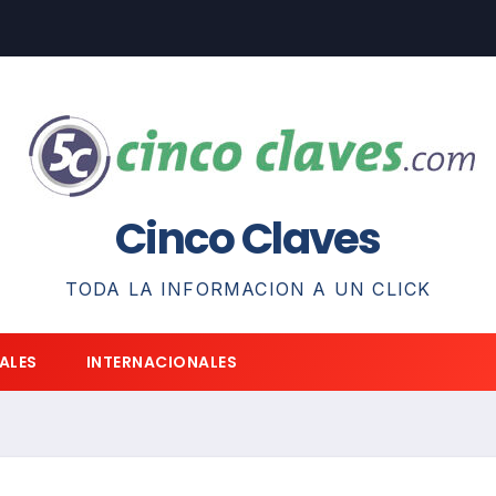
Cinco Claves
TODA LA INFORMACION A UN CLICK
ALES
INTERNACIONALES