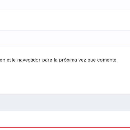
en este navegador para la próxima vez que comente.