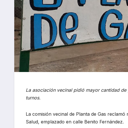
La asociación vecinal pidió mayor cantidad de 
turnos.
La comisión vecinal de Planta de Gas reclamó 
Salud, emplazado en calle Benito Fernández.