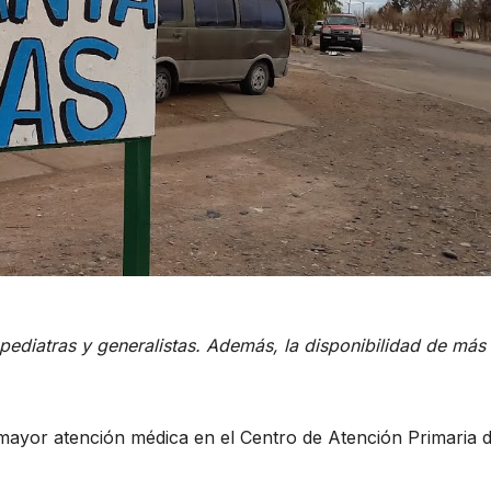
pediatras y generalistas. Además, la disponibilidad de más
mayor atención médica en el Centro de Atención Primaria d