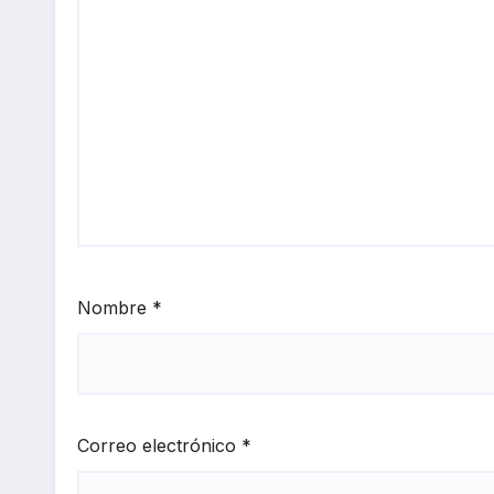
Nombre
*
Correo electrónico
*