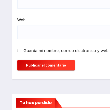
Web
Guarda mi nombre, correo electrónico y web 
Te has perdido