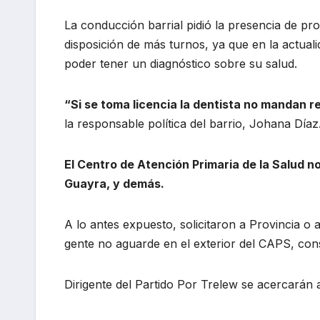
La conducción barrial pidió la presencia de pro
disposición de más turnos, ya que en la actual
poder tener un diagnóstico sobre su salud.
“Si se toma licencia la dentista no mandan 
la responsable política del barrio, Johana Díaz
El Centro de Atención Primaria de la Salud n
Guayra, y demás.
A lo antes expuesto, solicitaron a Provincia o
gente no aguarde en el exterior del CAPS, con
Dirigente del Partido Por Trelew se acercarán al